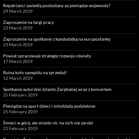
Repatrianci zasiedlą pustostany za pieniądze wojewody?
29 March 2019
Zaproszenie na targi pracy
23 March 2019
Zaproszenie na spotkanie z kandydatką na europosłankę
23 March 2019
Powiat opracowuje strategię rozwoju oświaty
17 March 2019
Ruina koło sanepidu na sprzedaż!
12 March 2019
Spotkanie autorskie Jolanty Zarębskiej wraz z koncertem
25 February 2019
Pieniądze na sport dzieci i młodzieży podzielone
25 February 2019
Śmieci w górę, ale miasto nic na nich nie zarobi
21 February 2019