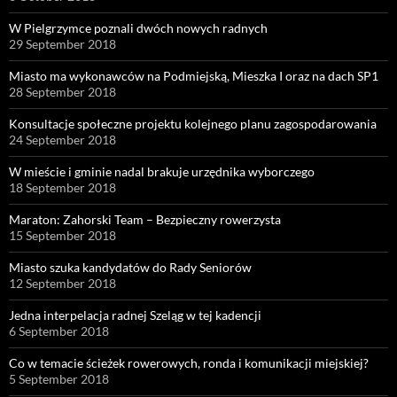
W Pielgrzymce poznali dwóch nowych radnych
29 September 2018
Miasto ma wykonawców na Podmiejską, Mieszka I oraz na dach SP1
28 September 2018
Konsultacje społeczne projektu kolejnego planu zagospodarowania
24 September 2018
W mieście i gminie nadal brakuje urzędnika wyborczego
18 September 2018
Maraton: Zahorski Team – Bezpieczny rowerzysta
15 September 2018
Miasto szuka kandydatów do Rady Seniorów
12 September 2018
Jedna interpelacja radnej Szeląg w tej kadencji
6 September 2018
Co w temacie ścieżek rowerowych, ronda i komunikacji miejskiej?
5 September 2018