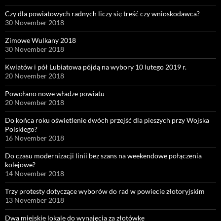
Czy dla powiatowych radnych liczy się treść czy wnioskodawca?
30 November 2018
Zimowe Wulkany 2018
30 November 2018
Kwiatów i pół Lubiatowa pójdą na wybory 10 lutego 2019 r.
20 November 2018
Powołano nowe władze powiatu
20 November 2018
Do końca roku oświetlenie dwóch przejść dla pieszych przy Wojska
Polskiego?
16 November 2018
Do czasu modernizacji linii bez szans na weekendowe połączenia
kolejowe?
14 November 2018
Trzy protesty dotyczące wyborów do rad w powiecie złotoryjskim
13 November 2018
Dwa miejskie lokale do wynajęcia za złotówkę