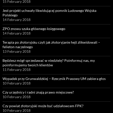
15 February 2018
Jest projekt uchwały likwidującej pomnik Ludowego Wojska
Polskiego
14 February 2018
ZPO znowu szuka głównego księgowego
14 February 2018
Terapia po złotoryjsku czyli jak złotoryjanie hejt zlikwidowali –
felieton naczelnego
13 February 2018
Będziesz mógł sprzedawać w niedzielę? Poinformuj nas, my
poinformujemy twoich klientów
11 February 2018
Wypadek przy Grunwaldzkiej – Rzecznik Prasowy UM zabiera głos
10 February 2018
Czy urzędnicy i radni znają prawo miejscowe?
10 February 2018
Czy powiat złotoryjski może być udziałowcem FPK?
10 February 2018