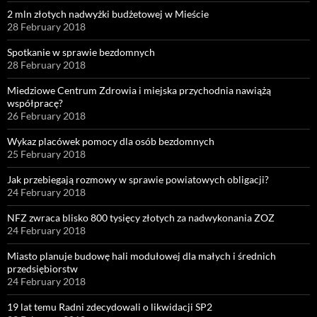
2 mln złotych nadwyżki budżetowej w Mieście
28 February 2018
Spotkanie w sprawie bezdomnych
28 February 2018
Miedziowe Centrum Zdrowia i miejska przychodnia nawiążą
współpracę?
26 February 2018
Wykaz placówek pomocy dla osób bezdomnych
25 February 2018
Jak przebiegają rozmowy w sprawie powiatowych obligacji?
24 February 2018
NFZ zwraca blisko 800 tysięcy złotych za nadwykonania ZOZ
24 February 2018
Miasto planuje budowę hali modułowej dla małych i średnich
przedsiębiorstw
24 February 2018
19 lat temu Radni zdecydowali o likwidacji SP2