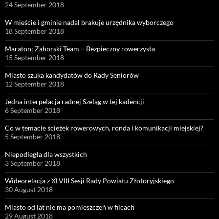
24 September 2018
W mieście i gminie nadal brakuje urzędnika wyborczego
18 September 2018
Maraton: Zahorski Team – Bezpieczny rowerzysta
15 September 2018
Miasto szuka kandydatów do Rady Seniorów
12 September 2018
Jedna interpelacja radnej Szeląg w tej kadencji
6 September 2018
Co w temacie ścieżek rowerowych, ronda i komunikacji miejskiej?
5 September 2018
Niepodległa dla wszystkich
3 September 2018
Wideorelacja z XLVIII Sesji Rady Powiatu Złotoryjskiego
30 August 2018
Miasto od lat nie ma pomieszczeń w filcach
29 August 2018