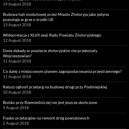
14 August 2018
Budowa hali modułowej przez Miasto Złotoryja jako jedyna
pozostaje w grze o środki UE
13 August 2018
Wideorelacja z XLVII sesji Rady Powiatu Złotoryjskiego
12 August 2018
Dwie dekady w powiecie złotoryjskim nie przekonały
Wojcieszowian?
11 August 2018
Co dalej z miejscowym planem zagospodarowania przestrzennego?
11 August 2018
Ratusz ogłosił przetarg na budowę drogi przy Podmiejskiej
10 August 2018
Boisko przy Rzemieślniczej nie jest jeszcze skończone
9 August 2018
Fiasko przetargów na remont dróg powiatowych
2 August 2018