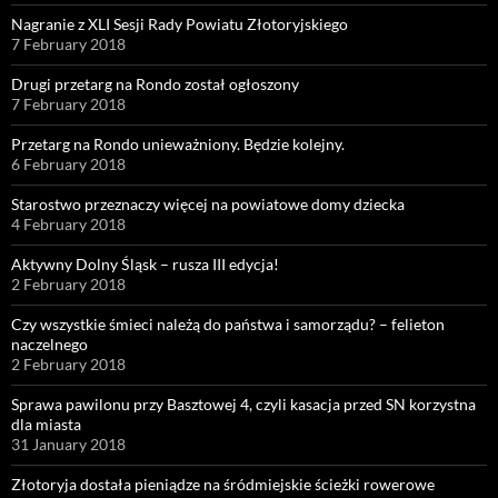
Nagranie z XLI Sesji Rady Powiatu Złotoryjskiego
7 February 2018
Drugi przetarg na Rondo został ogłoszony
7 February 2018
Przetarg na Rondo unieważniony. Będzie kolejny.
6 February 2018
Starostwo przeznaczy więcej na powiatowe domy dziecka
4 February 2018
Aktywny Dolny Śląsk – rusza III edycja!
2 February 2018
Czy wszystkie śmieci należą do państwa i samorządu? – felieton
naczelnego
2 February 2018
Sprawa pawilonu przy Basztowej 4, czyli kasacja przed SN korzystna
dla miasta
31 January 2018
Złotoryja dostała pieniądze na śródmiejskie ścieżki rowerowe