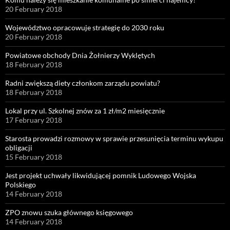
20 February 2018
Województwo opracowuje strategię do 2030 roku
20 February 2018
Powiatowe obchody Dnia Żołnierzy Wyklętych
18 February 2018
Radni zwiększą diety członkom zarządu powiatu?
18 February 2018
Lokal przy ul. Szkolnej znów za 1 zł/m2 miesięcznie
17 February 2018
Starosta prowadzi rozmowy w sprawie przesunięcia terminu wykupu
obligacji
15 February 2018
Jest projekt uchwały likwidującej pomnik Ludowego Wojska
Polskiego
14 February 2018
ZPO znowu szuka głównego księgowego
14 February 2018