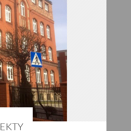
JEKTY