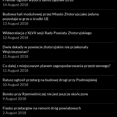
14 August 2018
Budowa hali modułowej przez Miasto Złotoryja jako jedyna
pozostaje w grze o środki UE
13 August 2018
Wideorelacja z XLVII sesji Rady Powiatu Złotoryjskiego
12 August 2018
Dwie dekady w powiecie złotoryjskim nie przekonały
Wojcieszowian?
11 August 2018
Co dalej z miejscowym planem zagospodarowania przestrzennego?
11 August 2018
Ratusz ogłosił przetarg na budowę drogi przy Podmiejskiej
10 August 2018
Boisko przy Rzemieślniczej nie jest jeszcze skończone
9 August 2018
Fiasko przetargów na remont dróg powiatowych
2 August 2018