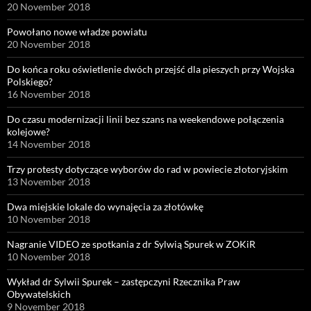
20 November 2018
Powołano nowe władze powiatu
20 November 2018
Do końca roku oświetlenie dwóch przejść dla pieszych przy Wojska
Polskiego?
16 November 2018
Do czasu modernizacji linii bez szans na weekendowe połączenia
kolejowe?
14 November 2018
Trzy protesty dotyczące wyborów do rad w powiecie złotoryjskim
13 November 2018
Dwa miejskie lokale do wynajęcia za złotówkę
10 November 2018
Nagranie VIDEO ze spotkania z dr Sylwią Spurek w ZOKiR
10 November 2018
Wykład dr Sylwii Spurek – zastępczyni Rzecznika Praw
Obywatelskich
9 November 2018