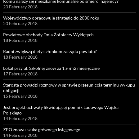
Komu należy się mieszkanie komunalne po śmierci najemcy?
20 February 2018
Województwo opracowuje strategię do 2030 roku
20 February 2018
Powiatowe obchody Dnia Żołnierzy Wyklętych
18 February 2018
Radni zwiększą diety członkom zarządu powiatu?
18 February 2018
Lokal przy ul. Szkolnej znów za 1 zł/m2 miesięcznie
17 February 2018
Starosta prowadzi rozmowy w sprawie przesunięcia terminu wykupu
obligacji
15 February 2018
Jest projekt uchwały likwidującej pomnik Ludowego Wojska
Polskiego
14 February 2018
ZPO znowu szuka głównego księgowego
14 February 2018