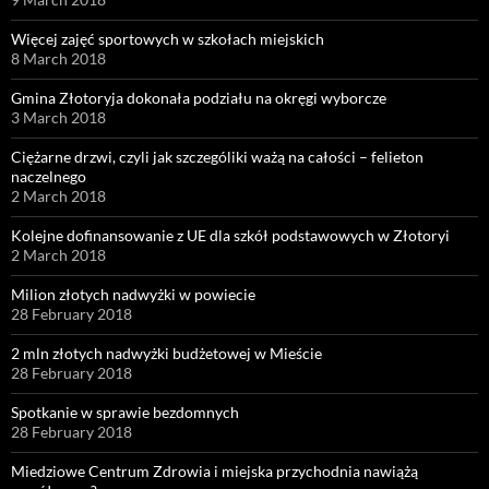
Więcej zajęć sportowych w szkołach miejskich
8 March 2018
Gmina Złotoryja dokonała podziału na okręgi wyborcze
3 March 2018
Ciężarne drzwi, czyli jak szczególiki ważą na całości – felieton
naczelnego
2 March 2018
Kolejne dofinansowanie z UE dla szkół podstawowych w Złotoryi
2 March 2018
Milion złotych nadwyżki w powiecie
28 February 2018
2 mln złotych nadwyżki budżetowej w Mieście
28 February 2018
Spotkanie w sprawie bezdomnych
28 February 2018
Miedziowe Centrum Zdrowia i miejska przychodnia nawiążą