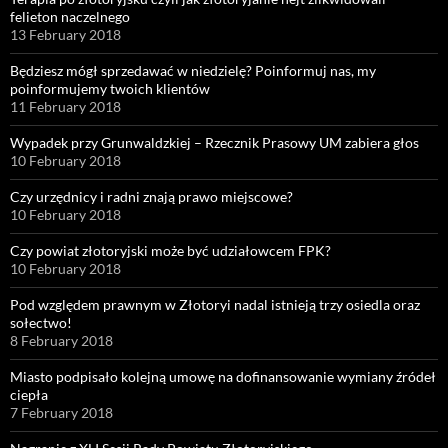
felieton naczelnego
13 February 2018
Będziesz mógł sprzedawać w niedzielę? Poinformuj nas, my
poinformujemy twoich klientów
11 February 2018
Wypadek przy Grunwaldzkiej – Rzecznik Prasowy UM zabiera głos
10 February 2018
Czy urzędnicy i radni znają prawo miejscowe?
10 February 2018
Czy powiat złotoryjski może być udziałowcem FPK?
10 February 2018
Pod względem prawnym w Złotoryi nadal istnieją trzy osiedla oraz
sołectwo!
8 February 2018
Miasto podpisało kolejną umowę na dofinansowanie wymiany źródeł
ciepła
7 February 2018