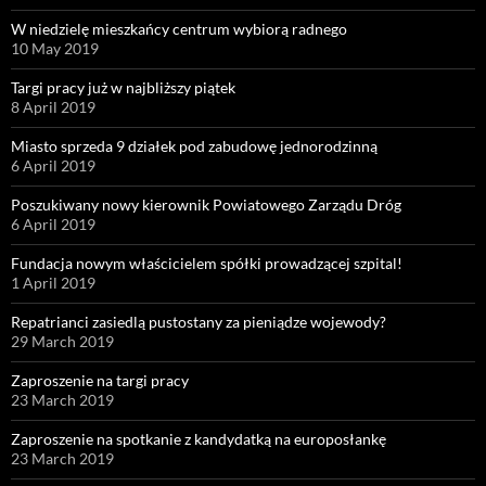
W niedzielę mieszkańcy centrum wybiorą radnego
10 May 2019
Targi pracy już w najbliższy piątek
8 April 2019
Miasto sprzeda 9 działek pod zabudowę jednorodzinną
6 April 2019
Poszukiwany nowy kierownik Powiatowego Zarządu Dróg
6 April 2019
Fundacja nowym właścicielem spółki prowadzącej szpital!
1 April 2019
Repatrianci zasiedlą pustostany za pieniądze wojewody?
29 March 2019
Zaproszenie na targi pracy
23 March 2019
Zaproszenie na spotkanie z kandydatką na europosłankę
23 March 2019