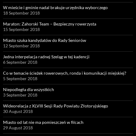
W mieście i gminie nadal brakuje urzędnika wyborczego
18 September 2018
Maraton: Zahorski Team – Bezpieczny rowerzysta
15 September 2018
Miasto szuka kandydatów do Rady Seniorów
12 September 2018
Jedna interpelacja radnej Szeląg w tej kadencji
6 September 2018
Co w temacie ścieżek rowerowych, ronda i komunikacji miejskiej?
5 September 2018
Niepodległa dla wszystkich
3 September 2018
Wideorelacja z XLVIII Sesji Rady Powiatu Złotoryjskiego
30 August 2018
Miasto od lat nie ma pomieszczeń w filcach
29 August 2018