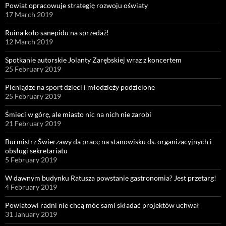
Powiat opracowuje strategię rozwoju oświaty
17 March 2019
Ruina koło sanepidu na sprzedaż!
12 March 2019
Spotkanie autorskie Jolanty Zarębskiej wraz z koncertem
25 February 2019
Pieniądze na sport dzieci i młodzieży podzielone
25 February 2019
Śmieci w górę, ale miasto nic na nich nie zarobi
21 February 2019
Burmistrz Świerzawy da pracę na stanowisku ds. organizacyjnych i
obsługi sekretariatu
5 February 2019
W dawnym budynku Ratusza powstanie gastronomia? Jest przetarg!
4 February 2019
Powiatowi radni nie chcą móc sami składać projektów uchwał
31 January 2019