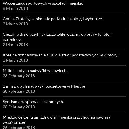
Więcej zajęć sportowych w szkołach miejskich
8 March 2018
Gmina Złotoryja dokonała podziału na okręgi wyborcze
3 March 2018
Ciężarne drzwi, czyli jak szczególiki ważą na całości – felieton
naczelnego
2 March 2018
Kolejne dofinansowanie z UE dla szkół podstawowych w Złotoryi
2 March 2018
Milion złotych nadwyżki w powiecie
28 February 2018
2 mln złotych nadwyżki budżetowej w Mieście
28 February 2018
Spotkanie w sprawie bezdomnych
28 February 2018
Miedziowe Centrum Zdrowia i miejska przychodnia nawiążą
współpracę?
26 February 2018