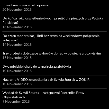
Powołano nowe władze powiatu
20 November 2018
Do końca roku oświetlenie dwóch przejść dla pieszych przy Wojska
Polskiego?
16 November 2018
Do czasu modernizacji linii bez szans na weekendowe połączenia
kolejowe?
14 November 2018
Trzy protesty dotyczące wyborów do rad w powiecie złotoryjskim
13 November 2018
Dwa miejskie lokale do wynajęcia za złotówkę
10 November 2018
Nagranie VIDEO ze spotkania z dr Sylwią Spurek w ZOKiR
10 November 2018
Wykład dr Sylwii Spurek – zastępczyni Rzecznika Praw
Obywatelskich
9 November 2018