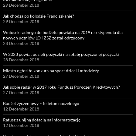
29 December 2018
Jak chodzą po kolędzie Franciszkanie?
29 December 2018
Wniosek radnego do budżetu powiatu na 2019 r. o stypendia dla
nowych uczniów LO i ZSZ został odrzucony
28 December 2018
W 2023 powiat udzieli pożyczki na spłatę pożyczonej pożyczki
28 December 2018
Miasto ogłosiło konkurs na sport dzieci i młodzieży
27 December 2018
Jak sobie radził w 2017 roku Fundusz Poręczeń Kredytowych?
27 December 2018
Budżet życzeniowy – felieton naczelnego
12 December 2018
Ratusz z unijną dotacją na informatyzację
12 December 2018