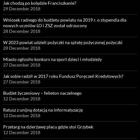
Jak chodzą po kolędzie Franciszkanie?
29 December 2018
Wniosek radnego do budżetu powiatu na 2019 r. o stypendia dla
nowych uczniów LO i ZSZ został odrzucony
28 December 2018
W 2023 powiat udzieli pożyczki na spłatę pożyczonej pożyczki
28 December 2018
Miasto ogłosiło konkurs na sport dzieci i młodzieży
27 December 2018
Jak sobie radził w 2017 roku Fundusz Poręczeń Kredytowych?
27 December 2018
Budżet życzeniowy – felieton naczelnego
12 December 2018
Ratusz z unijną dotacją na informatyzację
12 December 2018
Przetarg na dzierżawę placu gdzie stoi Grzybek
12 December 2018