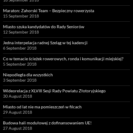
Maraton: Zahorski Team – Bezpieczny rowerzysta
15 September 2018
Miasto szuka kandydatów do Rady Seniorów
12 September 2018
Jedna interpelacja radnej Szeląg w tej kadencji
6 September 2018
Co w temacie ścieżek rowerowych, ronda i komunikacji miejskiej?
5 September 2018
Niepodległa dla wszystkich
3 September 2018
Wideorelacja z XLVIII Sesji Rady Powiatu Złotoryjskiego
30 August 2018
Miasto od lat nie ma pomieszczeń w filcach
29 August 2018
Budowa hali modułowej z dofinansowaniem UE!
27 August 2018