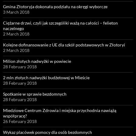
Gmina Złotoryja dokonała podziału na okręgi wyborcze
3 March 2018
Ciężarne drzwi, czyli jak szczególiki ważą na całości – felieton
naczelnego
2 March 2018
Kolejne dofinansowanie z UE dla szkół podstawowych w Złotoryi
2 March 2018
Milion złotych nadwyżki w powiecie
28 February 2018
2 mln złotych nadwyżki budżetowej w Mieście
28 February 2018
Spotkanie w sprawie bezdomnych
28 February 2018
Miedziowe Centrum Zdrowia i miejska przychodnia nawiążą
współpracę?
26 February 2018
Wykaz placówek pomocy dla osób bezdomnych