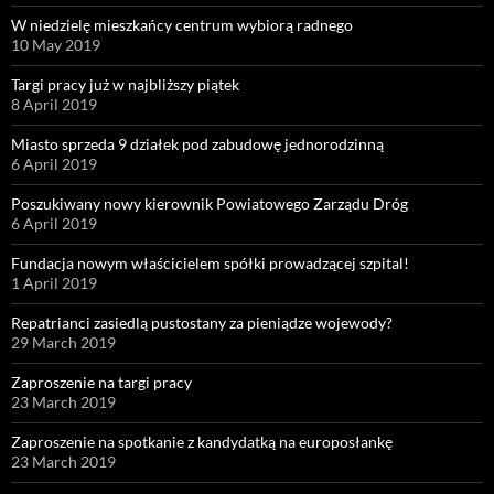
W niedzielę mieszkańcy centrum wybiorą radnego
10 May 2019
Targi pracy już w najbliższy piątek
8 April 2019
Miasto sprzeda 9 działek pod zabudowę jednorodzinną
6 April 2019
Poszukiwany nowy kierownik Powiatowego Zarządu Dróg
6 April 2019
Fundacja nowym właścicielem spółki prowadzącej szpital!
1 April 2019
Repatrianci zasiedlą pustostany za pieniądze wojewody?
29 March 2019
Zaproszenie na targi pracy
23 March 2019
Zaproszenie na spotkanie z kandydatką na europosłankę
23 March 2019