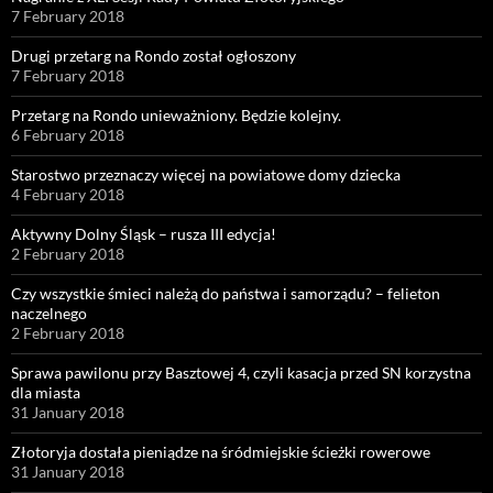
7 February 2018
Drugi przetarg na Rondo został ogłoszony
7 February 2018
Przetarg na Rondo unieważniony. Będzie kolejny.
6 February 2018
Starostwo przeznaczy więcej na powiatowe domy dziecka
4 February 2018
Aktywny Dolny Śląsk – rusza III edycja!
2 February 2018
Czy wszystkie śmieci należą do państwa i samorządu? – felieton
naczelnego
2 February 2018
Sprawa pawilonu przy Basztowej 4, czyli kasacja przed SN korzystna
dla miasta
31 January 2018
Złotoryja dostała pieniądze na śródmiejskie ścieżki rowerowe
31 January 2018