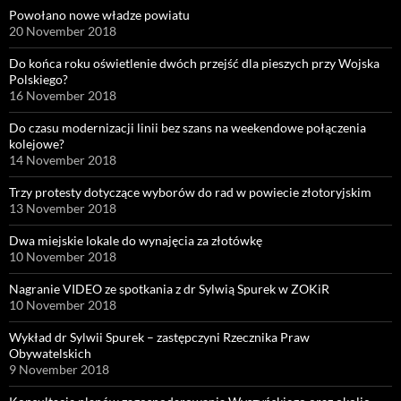
Powołano nowe władze powiatu
20 November 2018
Do końca roku oświetlenie dwóch przejść dla pieszych przy Wojska
Polskiego?
16 November 2018
Do czasu modernizacji linii bez szans na weekendowe połączenia
kolejowe?
14 November 2018
Trzy protesty dotyczące wyborów do rad w powiecie złotoryjskim
13 November 2018
Dwa miejskie lokale do wynajęcia za złotówkę
10 November 2018
Nagranie VIDEO ze spotkania z dr Sylwią Spurek w ZOKiR
10 November 2018
Wykład dr Sylwii Spurek – zastępczyni Rzecznika Praw
Obywatelskich
9 November 2018