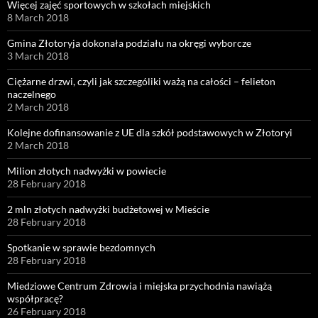
Więcej zajęć sportowych w szkołach miejskich
8 March 2018
Gmina Złotoryja dokonała podziału na okręgi wyborcze
3 March 2018
Ciężarne drzwi, czyli jak szczególiki ważą na całości – felieton
naczelnego
2 March 2018
Kolejne dofinansowanie z UE dla szkół podstawowych w Złotoryi
2 March 2018
Milion złotych nadwyżki w powiecie
28 February 2018
2 mln złotych nadwyżki budżetowej w Mieście
28 February 2018
Spotkanie w sprawie bezdomnych
28 February 2018
Miedziowe Centrum Zdrowia i miejska przychodnia nawiążą
współpracę?
26 February 2018