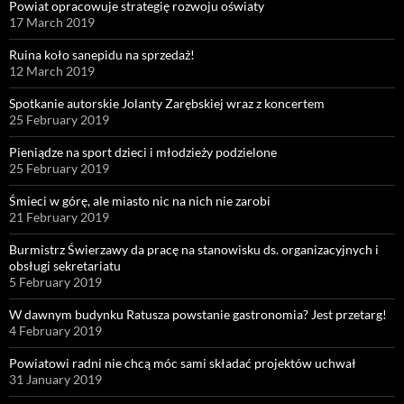
Powiat opracowuje strategię rozwoju oświaty
17 March 2019
Ruina koło sanepidu na sprzedaż!
12 March 2019
Spotkanie autorskie Jolanty Zarębskiej wraz z koncertem
25 February 2019
Pieniądze na sport dzieci i młodzieży podzielone
25 February 2019
Śmieci w górę, ale miasto nic na nich nie zarobi
21 February 2019
Burmistrz Świerzawy da pracę na stanowisku ds. organizacyjnych i
obsługi sekretariatu
5 February 2019
W dawnym budynku Ratusza powstanie gastronomia? Jest przetarg!
4 February 2019
Powiatowi radni nie chcą móc sami składać projektów uchwał
31 January 2019