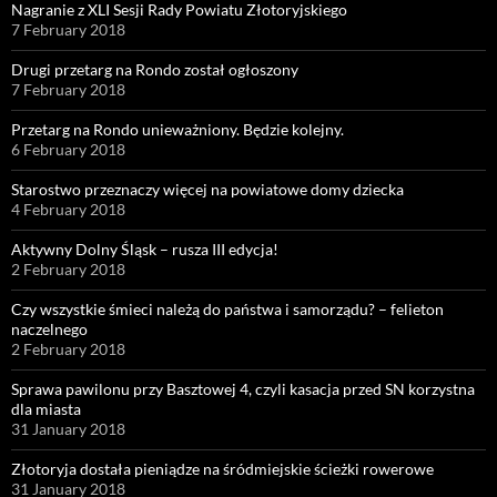
Nagranie z XLI Sesji Rady Powiatu Złotoryjskiego
7 February 2018
Drugi przetarg na Rondo został ogłoszony
7 February 2018
Przetarg na Rondo unieważniony. Będzie kolejny.
6 February 2018
Starostwo przeznaczy więcej na powiatowe domy dziecka
4 February 2018
Aktywny Dolny Śląsk – rusza III edycja!
2 February 2018
Czy wszystkie śmieci należą do państwa i samorządu? – felieton
naczelnego
2 February 2018
Sprawa pawilonu przy Basztowej 4, czyli kasacja przed SN korzystna
dla miasta
31 January 2018
Złotoryja dostała pieniądze na śródmiejskie ścieżki rowerowe
31 January 2018