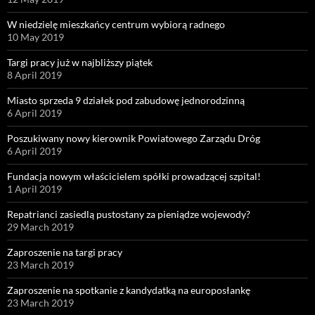
W niedzielę mieszkańcy centrum wybiorą radnego
10 May 2019
Targi pracy już w najbliższy piątek
8 April 2019
Miasto sprzeda 9 działek pod zabudowę jednorodzinną
6 April 2019
Poszukiwany nowy kierownik Powiatowego Zarządu Dróg
6 April 2019
Fundacja nowym właścicielem spółki prowadzącej szpital!
1 April 2019
Repatrianci zasiedlą pustostany za pieniądze wojewody?
29 March 2019
Zaproszenie na targi pracy
23 March 2019
Zaproszenie na spotkanie z kandydatką na europosłankę
23 March 2019