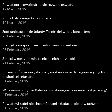
Powiat opracowuje strategię rozwoju oświaty
17 March 2019
Ruina koło sanepidu na sprzedaż!
12 March 2019
Spotkanie autorskie Jolanty Zarębskiej wraz z koncertem
25 February 2019
Pieniądze na sport dzieci i młodzieży podzielone
25 February 2019
Śmieci w górę, ale miasto nic na nich nie zarobi
21 February 2019
Burmistrz Świerzawy da pracę na stanowisku ds. organizacyjnych i
obsługi sekretariatu
5 February 2019
W dawnym budynku Ratusza powstanie gastronomia? Jest przetarg!
4 February 2019
Powiatowi radni nie chcą móc sami składać projektów uchwał
31 January 2019