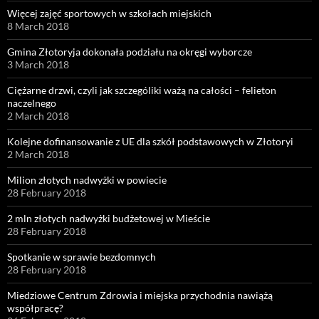
Więcej zajęć sportowych w szkołach miejskich
8 March 2018
Gmina Złotoryja dokonała podziału na okręgi wyborcze
3 March 2018
Ciężarne drzwi, czyli jak szczególiki ważą na całości – felieton
naczelnego
2 March 2018
Kolejne dofinansowanie z UE dla szkół podstawowych w Złotoryi
2 March 2018
Milion złotych nadwyżki w powiecie
28 February 2018
2 mln złotych nadwyżki budżetowej w Mieście
28 February 2018
Spotkanie w sprawie bezdomnych
28 February 2018
Miedziowe Centrum Zdrowia i miejska przychodnia nawiążą
współpracę?