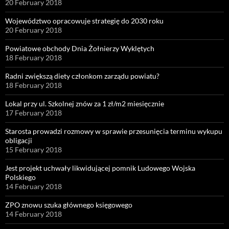
20 February 2018
Województwo opracowuje strategię do 2030 roku
20 February 2018
Powiatowe obchody Dnia Żołnierzy Wyklętych
18 February 2018
Radni zwiększą diety członkom zarządu powiatu?
18 February 2018
Lokal przy ul. Szkolnej znów za 1 zł/m2 miesięcznie
17 February 2018
Starosta prowadzi rozmowy w sprawie przesunięcia terminu wykupu
obligacji
15 February 2018
Jest projekt uchwały likwidującej pomnik Ludowego Wojska
Polskiego
14 February 2018
ZPO znowu szuka głównego księgowego
14 February 2018