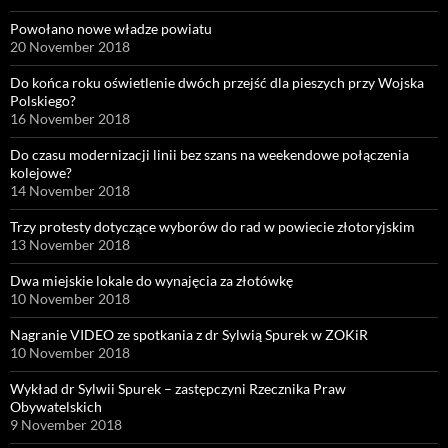
Powołano nowe władze powiatu
20 November 2018
Do końca roku oświetlenie dwóch przejść dla pieszych przy Wojska
Polskiego?
16 November 2018
Do czasu modernizacji linii bez szans na weekendowe połączenia
kolejowe?
14 November 2018
Trzy protesty dotyczące wyborów do rad w powiecie złotoryjskim
13 November 2018
Dwa miejskie lokale do wynajęcia za złotówkę
10 November 2018
Nagranie VIDEO ze spotkania z dr Sylwią Spurek w ZOKiR
10 November 2018
Wykład dr Sylwii Spurek – zastępczyni Rzecznika Praw
Obywatelskich
9 November 2018