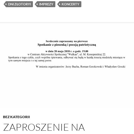
DNI ZŁOTORYI
IMPREZY
KONCERTY
BEZ KATEGORII
ZAPROSZENIE NA