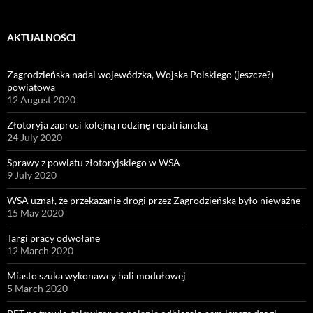
AKTUALNOŚCI
Zagrodzieńska nadal wojewódzka, Wojska Polskiego (jeszcze?)
powiatowa
12 August 2020
Złotoryja zaprosi kolejną rodzinę repatriancką
24 July 2020
Sprawy z powiatu złotoryjskiego w WSA
9 July 2020
WSA uznał, że przekazanie drogi przez Zagrodzieńską było nieważne
15 May 2020
Targi pracy odwołane
12 March 2020
Miasto szuka wykonawcy hali modułowej
5 March 2020