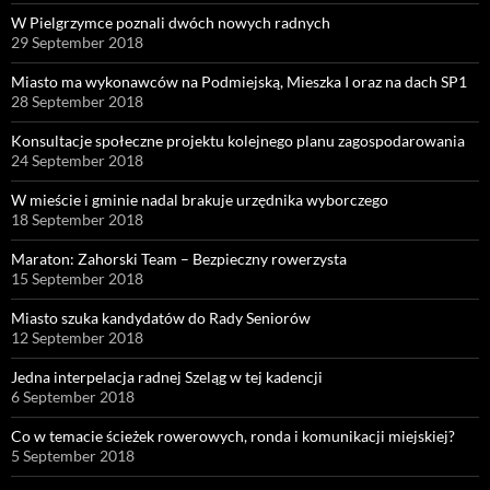
W Pielgrzymce poznali dwóch nowych radnych
29 September 2018
Miasto ma wykonawców na Podmiejską, Mieszka I oraz na dach SP1
28 September 2018
Konsultacje społeczne projektu kolejnego planu zagospodarowania
24 September 2018
W mieście i gminie nadal brakuje urzędnika wyborczego
18 September 2018
Maraton: Zahorski Team – Bezpieczny rowerzysta
15 September 2018
Miasto szuka kandydatów do Rady Seniorów
12 September 2018
Jedna interpelacja radnej Szeląg w tej kadencji
6 September 2018
Co w temacie ścieżek rowerowych, ronda i komunikacji miejskiej?
5 September 2018