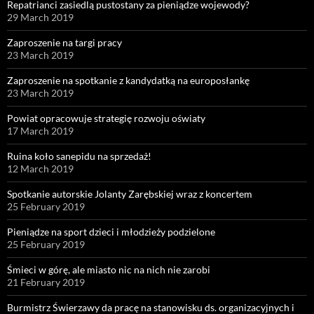
Repatrianci zasiedlą pustostany za pieniądze wojewody?
29 March 2019
Zaproszenie na targi pracy
23 March 2019
Zaproszenie na spotkanie z kandydatką na europosłankę
23 March 2019
Powiat opracowuje strategię rozwoju oświaty
17 March 2019
Ruina koło sanepidu na sprzedaż!
12 March 2019
Spotkanie autorskie Jolanty Zarębskiej wraz z koncertem
25 February 2019
Pieniądze na sport dzieci i młodzieży podzielone
25 February 2019
Śmieci w górę, ale miasto nic na nich nie zarobi
21 February 2019
Burmistrz Świerzawy da pracę na stanowisku ds. organizacyjnych i