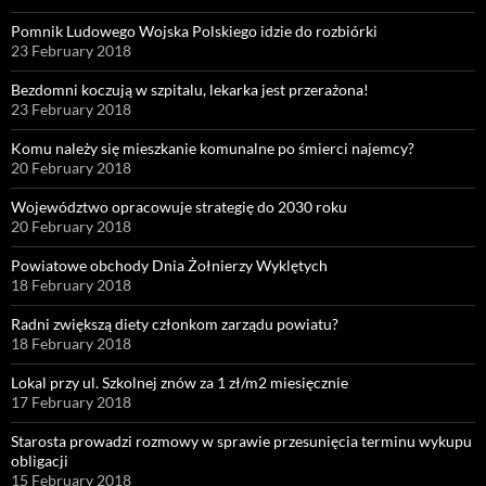
Pomnik Ludowego Wojska Polskiego idzie do rozbiórki
23 February 2018
Bezdomni koczują w szpitalu, lekarka jest przerażona!
23 February 2018
Komu należy się mieszkanie komunalne po śmierci najemcy?
20 February 2018
Województwo opracowuje strategię do 2030 roku
20 February 2018
Powiatowe obchody Dnia Żołnierzy Wyklętych
18 February 2018
Radni zwiększą diety członkom zarządu powiatu?
18 February 2018
Lokal przy ul. Szkolnej znów za 1 zł/m2 miesięcznie
17 February 2018
Starosta prowadzi rozmowy w sprawie przesunięcia terminu wykupu
obligacji
15 February 2018