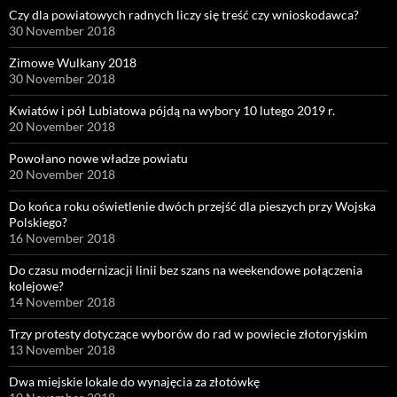
Czy dla powiatowych radnych liczy się treść czy wnioskodawca?
30 November 2018
Zimowe Wulkany 2018
30 November 2018
Kwiatów i pół Lubiatowa pójdą na wybory 10 lutego 2019 r.
20 November 2018
Powołano nowe władze powiatu
20 November 2018
Do końca roku oświetlenie dwóch przejść dla pieszych przy Wojska
Polskiego?
16 November 2018
Do czasu modernizacji linii bez szans na weekendowe połączenia
kolejowe?
14 November 2018
Trzy protesty dotyczące wyborów do rad w powiecie złotoryjskim
13 November 2018
Dwa miejskie lokale do wynajęcia za złotówkę