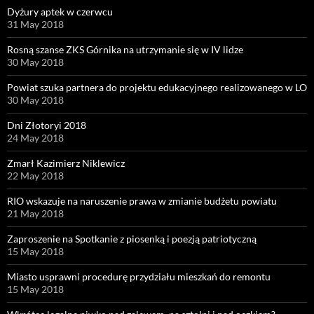
Dyżury aptek w czerwcu
31 May 2018
Rosną szanse ZKS Górnika na utrzymanie się w IV lidze
30 May 2018
Powiat szuka partnera do projektu edukacyjnego realizowanego w LO
30 May 2018
Dni Złotoryi 2018
24 May 2018
Zmarł Kazimierz Niklewicz
22 May 2018
RIO wskazuje na naruszenie prawa w zmianie budżetu powiatu
21 May 2018
Zaproszenie na Spotkanie z piosenką i poezją patriotyczną
15 May 2018
Miasto usprawni procedurę przydziału mieszkań do remontu
15 May 2018