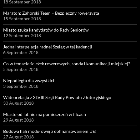
18 September 2018
Maraton: Zahorski Team – Bezpieczny rowerzysta
15 September 2018
Miasto szuka kandydatów do Rady Seniorów
12 September 2018
Jedna interpelacja radnej Szeląg w tej kadencji
6 September 2018
Co w temacie ścieżek rowerowych, ronda i komunikacji miejskiej?
5 September 2018
Niepodległa dla wszystkich
3 September 2018
Wideorelacja z XLVIII Sesji Rady Powiatu Złotoryjskiego
30 August 2018
Miasto od lat nie ma pomieszczeń w filcach
29 August 2018
Budowa hali modułowej z dofinansowaniem UE!
27 August 2018