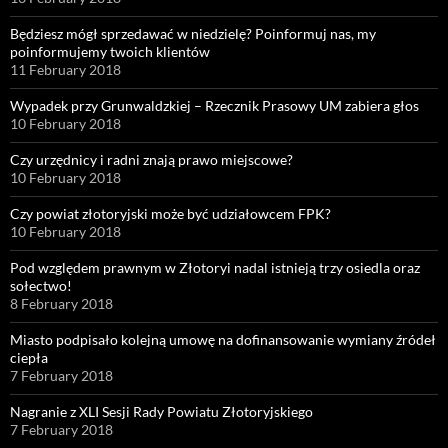
Będziesz mógł sprzedawać w niedzielę? Poinformuj nas, my
poinformujemy twoich klientów
11 February 2018
Wypadek przy Grunwaldzkiej – Rzecznik Prasowy UM zabiera głos
10 February 2018
Czy urzędnicy i radni znają prawo miejscowe?
10 February 2018
Czy powiat złotoryjski może być udziałowcem FPK?
10 February 2018
Pod względem prawnym w Złotoryi nadal istnieją trzy osiedla oraz
sołectwo!
8 February 2018
Miasto podpisało kolejną umowę na dofinansowanie wymiany źródeł
ciepła
7 February 2018
Nagranie z XLI Sesji Rady Powiatu Złotoryjskiego
7 February 2018