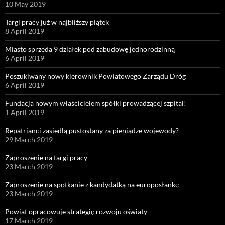
10 May 2019
Targi pracy już w najbliższy piątek
8 April 2019
Miasto sprzeda 9 działek pod zabudowę jednorodzinną
6 April 2019
Poszukiwany nowy kierownik Powiatowego Zarządu Dróg
6 April 2019
Fundacja nowym właścicielem spółki prowadzącej szpital!
1 April 2019
Repatrianci zasiedlą pustostany za pieniądze wojewody?
29 March 2019
Zaproszenie na targi pracy
23 March 2019
Zaproszenie na spotkanie z kandydatką na europosłankę
23 March 2019
Powiat opracowuje strategię rozwoju oświaty
17 March 2019