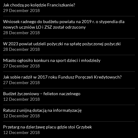
Jak chodzą po kolędzie Franciszkanie?
29 December 2018
Wniosek radnego do budżetu powiatu na 2019 r. o stypendia dla
nowych uczniów LO i ZSZ został odrzucony
28 December 2018
W 2023 powiat udzieli pożyczki na spłatę pożyczonej pożyczki
28 December 2018
Miasto ogłosiło konkurs na sport dzieci i młodzieży
27 December 2018
Jak sobie radził w 2017 roku Fundusz Poręczeń Kredytowych?
27 December 2018
Budżet życzeniowy – felieton naczelnego
12 December 2018
Ratusz z unijną dotacją na informatyzację
12 December 2018
Przetarg na dzierżawę placu gdzie stoi Grzybek
12 December 2018