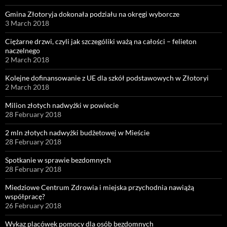
Gmina Złotoryja dokonała podziału na okręgi wyborcze
3 March 2018
Ciężarne drzwi, czyli jak szczególiki ważą na całości – felieton
naczelnego
2 March 2018
Kolejne dofinansowanie z UE dla szkół podstawowych w Złotoryi
2 March 2018
Milion złotych nadwyżki w powiecie
28 February 2018
2 mln złotych nadwyżki budżetowej w Mieście
28 February 2018
Spotkanie w sprawie bezdomnych
28 February 2018
Miedziowe Centrum Zdrowia i miejska przychodnia nawiążą
współpracę?
26 February 2018
Wykaz placówek pomocy dla osób bezdomnych