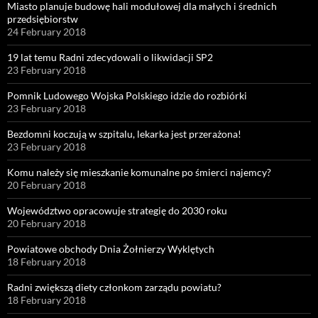
Miasto planuje budowę hali modułowej dla małych i średnich
przedsiębiorstw
24 February 2018
19 lat temu Radni zdecydowali o likwidacji SP2
23 February 2018
Pomnik Ludowego Wojska Polskiego idzie do rozbiórki
23 February 2018
Bezdomni koczują w szpitalu, lekarka jest przerażona!
23 February 2018
Komu należy się mieszkanie komunalne po śmierci najemcy?
20 February 2018
Województwo opracowuje strategię do 2030 roku
20 February 2018
Powiatowe obchody Dnia Żołnierzy Wyklętych
18 February 2018
Radni zwiększą diety członkom zarządu powiatu?
18 February 2018