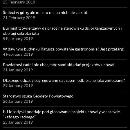
25 February 2019
Śmieci w górę, ale miasto nic na nich nie zarobi
21 February 2019
Burmistrz Świerzawy da pracę na stanowisku ds. organizacyjnych i
obsługi sekretariatu
5 February 2019
W dawnym budynku Ratusza powstanie gastronomia? Jest przetarg!
4 February 2019
Powiatowi radni nie chcą móc sami składać projektów uchwał
31 January 2019
Dlaczego odpady segregowane są czasem odbierane jako zmieszane?
29 January 2019
Starostwo szuka Geodety Powiatowego
26 January 2019
Ł. Horodyski poddaje pod głosowanie projekt uchwały w sprawie
“każdego radnego”
25 January 2019