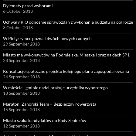
Dylematy przed wyborami
6 October 2018
Uchwały RIO odnośnie sprawozdań z wykonania budżetu na półrocze
3 October 2018
W Pielgrzymce poznali dwóch nowych radnych
29 September 2018
Miasto ma wykonawców na Podmiejską, Mieszka I oraz na dach SP1
28 September 2018
Konsultacje społeczne projektu kolejnego planu zagospodarowania
24 September 2018
W mieście i gminie nadal brakuje urzędnika wyborczego
18 September 2018
Maraton: Zahorski Team – Bezpieczny rowerzysta
15 September 2018
Miasto szuka kandydatów do Rady Seniorów
12 September 2018