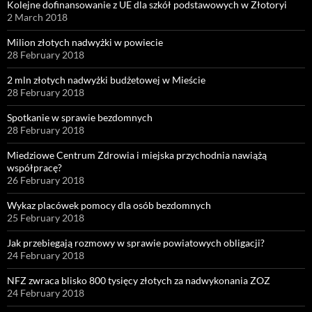
Kolejne dofinansowanie z UE dla szkół podstawowych w Złotoryi
2 March 2018
Milion złotych nadwyżki w powiecie
28 February 2018
2 mln złotych nadwyżki budżetowej w Mieście
28 February 2018
Spotkanie w sprawie bezdomnych
28 February 2018
Miedziowe Centrum Zdrowia i miejska przychodnia nawiążą
współpracę?
26 February 2018
Wykaz placówek pomocy dla osób bezdomnych
25 February 2018
Jak przebiegają rozmowy w sprawie powiatowych obligacji?
24 February 2018
NFZ zwraca blisko 800 tysięcy złotych za nadwykonania ZOZ
24 February 2018