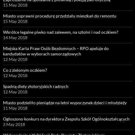
15 May 2018
Miasto usprawni procedurę przydziału mieszkań do remontu
15 May 2018
Wkrótce legalne piwko nad zalewem, na sztolni i nad oczkiem?
14 May 2018
Miejska Karta Praw Osób Bezdomnych – RPO apeluje do
kandydatów w wyborach samorządowych
12 May 2018
Co z zielonym oczkiem?
12 May 2018
Spadną diety złotoryjskich radnych
12 May 2018
Miasto podzieliło pieniądze na letni wypoczynek dzieci i młodzieży
11 May 2018
Ogłoszono konkurs na dyrektora Zespołu Szkół Ogólnokształcących
3 May 2018