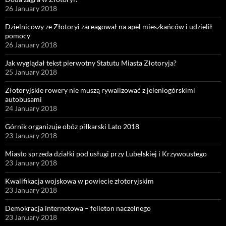
26 January 2018
Dzielnicowy ze Złotoryi zareagował na apel mieszkańców i udzielił
pomocy
26 January 2018
Jak wyglądał tekst pierwotny Statutu Miasta Złotoryja?
25 January 2018
Złotoryjskie rowery nie muszą rywalizować z jeleniogórskimi
autobusami
24 January 2018
Górnik organizuje obóz piłkarski Lato 2018
23 January 2018
Miasto sprzeda działki pod usługi przy Lubelskiej i Krzywoustego
23 January 2018
Kwalifikacja wojskowa w powiecie złotoryjskim
23 January 2018
Demokracja internetowa – felieton naczelnego
23 January 2018