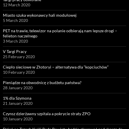
12 March 2020
Miasto szuka wykonawcy hali modułowej
5 March 2020
PET na trawie, telewizor na polanie odbierają nam lepsze drogi –
felieton naczelnego
3 March 2020
V Targi Pracy
25 February 2020
Ciepło sieciowe w Złotoryi – alternatywa dla “kopciuchów”
10 February 2020
Pieniądze na obwodnicę z budżetu państwa?
28 January 2020
1% dla Szymona
21 January 2020
Czynsz dzierżawny szpitala a pokrycie straty ZPO
10 January 2020