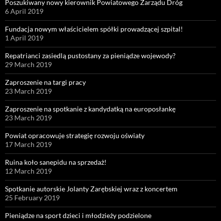
Poszukiwany nowy kierownik Powiatowego Zarządu Dróg
6 April 2019
Fundacja nowym właścicielem spółki prowadzącej szpital!
1 April 2019
Repatrianci zasiedlą pustostany za pieniądze wojewody?
29 March 2019
Zaproszenie na targi pracy
23 March 2019
Zaproszenie na spotkanie z kandydatką na europosłankę
23 March 2019
Powiat opracowuje strategię rozwoju oświaty
17 March 2019
Ruina koło sanepidu na sprzedaż!
12 March 2019
Spotkanie autorskie Jolanty Zarębskiej wraz z koncertem
25 February 2019
Pieniądze na sport dzieci i młodzieży podzielone