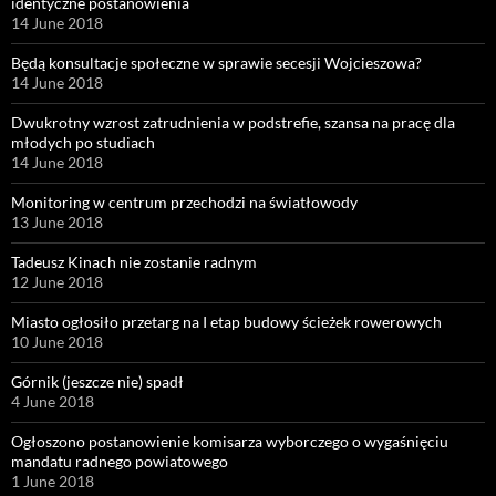
identyczne postanowienia
14 June 2018
Będą konsultacje społeczne w sprawie secesji Wojcieszowa?
14 June 2018
Dwukrotny wzrost zatrudnienia w podstrefie, szansa na pracę dla
młodych po studiach
14 June 2018
Monitoring w centrum przechodzi na światłowody
13 June 2018
Tadeusz Kinach nie zostanie radnym
12 June 2018
Miasto ogłosiło przetarg na I etap budowy ścieżek rowerowych
10 June 2018
Górnik (jeszcze nie) spadł
4 June 2018
Ogłoszono postanowienie komisarza wyborczego o wygaśnięciu
mandatu radnego powiatowego
1 June 2018