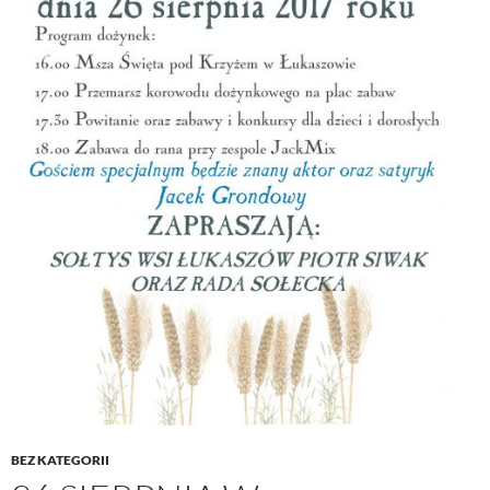
BEZ KATEGORII