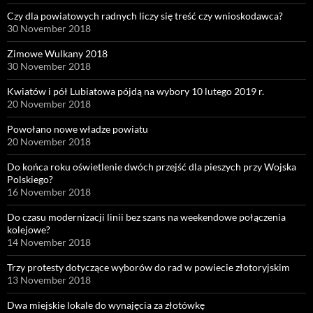
Czy dla powiatowych radnych liczy się treść czy wnioskodawca?
30 November 2018
Zimowe Wulkany 2018
30 November 2018
Kwiatów i pół Lubiatowa pójdą na wybory 10 lutego 2019 r.
20 November 2018
Powołano nowe władze powiatu
20 November 2018
Do końca roku oświetlenie dwóch przejść dla pieszych przy Wojska
Polskiego?
16 November 2018
Do czasu modernizacji linii bez szans na weekendowe połączenia
kolejowe?
14 November 2018
Trzy protesty dotyczące wyborów do rad w powiecie złotoryjskim
13 November 2018
Dwa miejskie lokale do wynajęcia za złotówkę