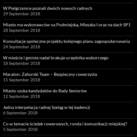
W Pielgrzymce poznali dwóch nowych radnych
29 September 2018
Miasto ma wykonawców na Podmiejską, Mieszka I oraz na dach SP1
28 September 2018
Konsultacje społeczne projektu kolejnego planu zagospodarowania
24 September 2018
W mieście i gminie nadal brakuje urzędnika wyborczego
18 September 2018
Maraton: Zahorski Team – Bezpieczny rowerzysta
15 September 2018
Miasto szuka kandydatów do Rady Seniorów
12 September 2018
Jedna interpelacja radnej Szeląg w tej kadencji
6 September 2018
Co w temacie ścieżek rowerowych, ronda i komunikacji miejskiej?
5 September 2018