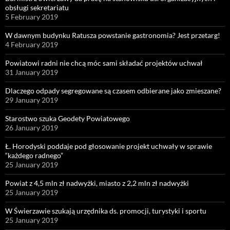
obsługi sekretariatu
5 February 2019
W dawnym budynku Ratusza powstanie gastronomia? Jest przetarg!
4 February 2019
Powiatowi radni nie chcą móc sami składać projektów uchwał
31 January 2019
Dlaczego odpady segregowane są czasem odbierane jako zmieszane?
29 January 2019
Starostwo szuka Geodety Powiatowego
26 January 2019
Ł. Horodyski poddaje pod głosowanie projekt uchwały w sprawie
“każdego radnego”
25 January 2019
Powiat z 4,5 mln zł nadwyżki, miasto z 2,2 mln zł nadwyżki
25 January 2019
W Świerzawie szukają urzędnika ds. promocji, turystyki i sportu
25 January 2019