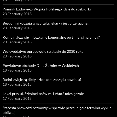
Pomnik Ludowego Wojska Polskiego idzie do rozbiórki
23 February 2018
Bezdomni koczują w szpitalu, lekarka jest przerażona!
23 February 2018
Komu należy się mieszkanie komunalne po śmierci najemcy?
20 February 2018
Województwo opracowuje strategię do 2030 roku
20 February 2018
Powiatowe obchody Dnia Żołnierzy Wyklętych
18 February 2018
Radni zwiększą diety członkom zarządu powiatu?
18 February 2018
Lokal przy ul. Szkolnej znów za 1 zł/m2 miesięcznie
17 February 2018
Starosta prowadzi rozmowy w sprawie przesunięcia terminu wykupu
obligacji