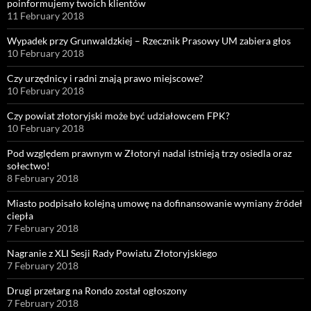
poinformujemy twoich klientów
11 February 2018
Wypadek przy Grunwaldzkiej – Rzecznik Prasowy UM zabiera głos
10 February 2018
Czy urzędnicy i radni znają prawo miejscowe?
10 February 2018
Czy powiat złotoryjski może być udziałowcem FPK?
10 February 2018
Pod względem prawnym w Złotoryi nadal istnieją trzy osiedla oraz
sołectwo!
8 February 2018
Miasto podpisało kolejną umowę na dofinansowanie wymiany źródeł
ciepła
7 February 2018
Nagranie z XLI Sesji Rady Powiatu Złotoryjskiego
7 February 2018
Drugi przetarg na Rondo został ogłoszony
7 February 2018