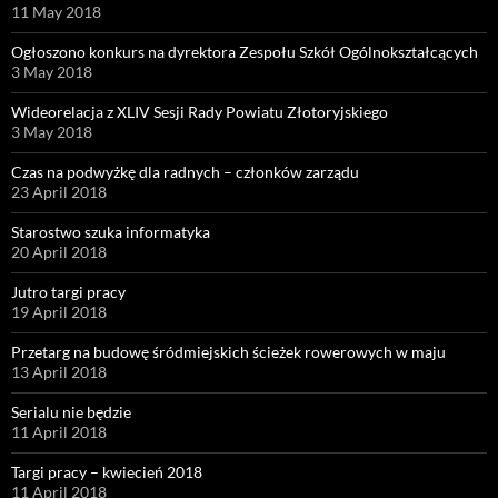
11 May 2018
Ogłoszono konkurs na dyrektora Zespołu Szkół Ogólnokształcących
3 May 2018
Wideorelacja z XLIV Sesji Rady Powiatu Złotoryjskiego
3 May 2018
Czas na podwyżkę dla radnych – członków zarządu
23 April 2018
Starostwo szuka informatyka
20 April 2018
Jutro targi pracy
19 April 2018
Przetarg na budowę śródmiejskich ścieżek rowerowych w maju
13 April 2018
Serialu nie będzie
11 April 2018
Targi pracy – kwiecień 2018
11 April 2018