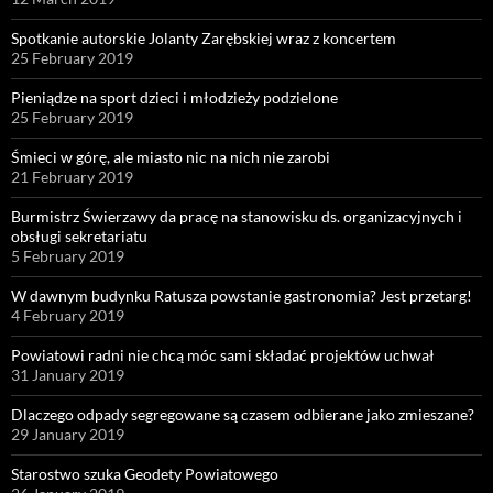
Spotkanie autorskie Jolanty Zarębskiej wraz z koncertem
25 February 2019
Pieniądze na sport dzieci i młodzieży podzielone
25 February 2019
Śmieci w górę, ale miasto nic na nich nie zarobi
21 February 2019
Burmistrz Świerzawy da pracę na stanowisku ds. organizacyjnych i
obsługi sekretariatu
5 February 2019
W dawnym budynku Ratusza powstanie gastronomia? Jest przetarg!
4 February 2019
Powiatowi radni nie chcą móc sami składać projektów uchwał
31 January 2019
Dlaczego odpady segregowane są czasem odbierane jako zmieszane?
29 January 2019
Starostwo szuka Geodety Powiatowego