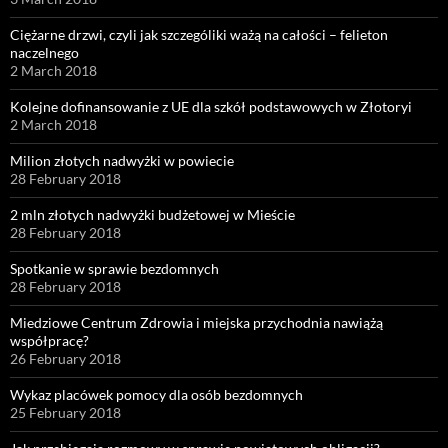
Ciężarne drzwi, czyli jak szczególiki ważą na całości – felieton
naczelnego
2 March 2018
Kolejne dofinansowanie z UE dla szkół podstawowych w Złotoryi
2 March 2018
Milion złotych nadwyżki w powiecie
28 February 2018
2 mln złotych nadwyżki budżetowej w Mieście
28 February 2018
Spotkanie w sprawie bezdomnych
28 February 2018
Miedziowe Centrum Zdrowia i miejska przychodnia nawiążą
współpracę?
26 February 2018
Wykaz placówek pomocy dla osób bezdomnych
25 February 2018