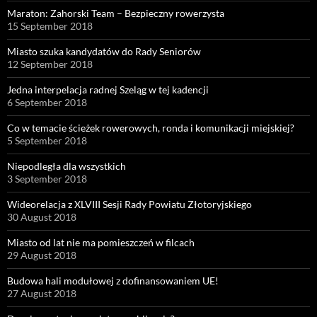
Maraton: Zahorski Team – Bezpieczny rowerzysta
15 September 2018
Miasto szuka kandydatów do Rady Seniorów
12 September 2018
Jedna interpelacja radnej Szeląg w tej kadencji
6 September 2018
Co w temacie ścieżek rowerowych, ronda i komunikacji miejskiej?
5 September 2018
Niepodległa dla wszystkich
3 September 2018
Wideorelacja z XLVIII Sesji Rady Powiatu Złotoryjskiego
30 August 2018
Miasto od lat nie ma pomieszczeń w filcach
29 August 2018
Budowa hali modułowej z dofinansowaniem UE!
27 August 2018