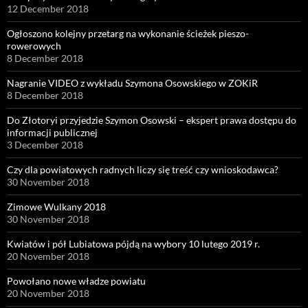
12 December 2018
Ogłoszono kolejny przetarg na wykonanie ścieżek pieszo-
rowerowych
8 December 2018
Nagranie VIDEO z wykładu Szymona Osowskiego w ZOKiR
8 December 2018
Do Złotoryi przyjedzie Szymon Osowski – ekspert prawa dostępu do
informacji publicznej
3 December 2018
Czy dla powiatowych radnych liczy się treść czy wnioskodawca?
30 November 2018
Zimowe Wulkany 2018
30 November 2018
Kwiatów i pół Lubiatowa pójdą na wybory 10 lutego 2019 r.
20 November 2018
Powołano nowe władze powiatu
20 November 2018