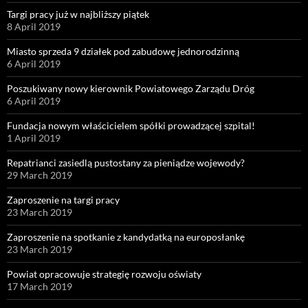
Targi pracy już w najbliższy piątek
8 April 2019
Miasto sprzeda 9 działek pod zabudowę jednorodzinną
6 April 2019
Poszukiwany nowy kierownik Powiatowego Zarządu Dróg
6 April 2019
Fundacja nowym właścicielem spółki prowadzącej szpital!
1 April 2019
Repatrianci zasiedlą pustostany za pieniądze wojewody?
29 March 2019
Zaproszenie na targi pracy
23 March 2019
Zaproszenie na spotkanie z kandydatką na europosłankę
23 March 2019
Powiat opracowuje strategię rozwoju oświaty
17 March 2019