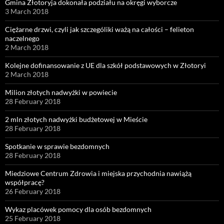
Gmina Złotoryja dokonała podziału na okręgi wyborcze
3 March 2018
Ciężarne drzwi, czyli jak szczególiki ważą na całości – felieton
naczelnego
2 March 2018
Kolejne dofinansowanie z UE dla szkół podstawowych w Złotoryi
2 March 2018
Milion złotych nadwyżki w powiecie
28 February 2018
2 mln złotych nadwyżki budżetowej w Mieście
28 February 2018
Spotkanie w sprawie bezdomnych
28 February 2018
Miedziowe Centrum Zdrowia i miejska przychodnia nawiążą
współpracę?
26 February 2018
Wykaz placówek pomocy dla osób bezdomnych
25 February 2018