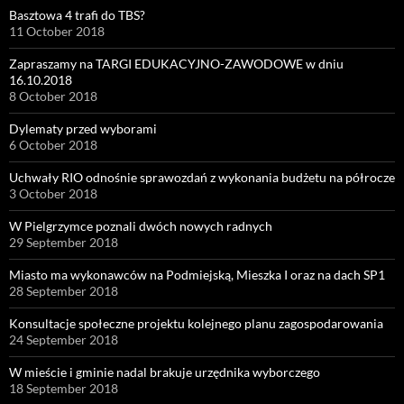
Basztowa 4 trafi do TBS?
11 October 2018
Zapraszamy na TARGI EDUKACYJNO-ZAWODOWE w dniu
16.10.2018
8 October 2018
Dylematy przed wyborami
6 October 2018
Uchwały RIO odnośnie sprawozdań z wykonania budżetu na półrocze
3 October 2018
W Pielgrzymce poznali dwóch nowych radnych
29 September 2018
Miasto ma wykonawców na Podmiejską, Mieszka I oraz na dach SP1
28 September 2018
Konsultacje społeczne projektu kolejnego planu zagospodarowania
24 September 2018
W mieście i gminie nadal brakuje urzędnika wyborczego
18 September 2018