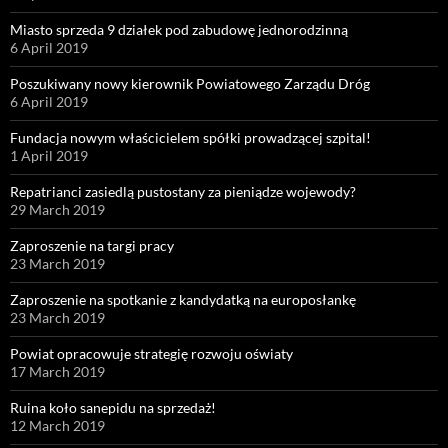
Miasto sprzeda 9 działek pod zabudowę jednorodzinną
6 April 2019
Poszukiwany nowy kierownik Powiatowego Zarządu Dróg
6 April 2019
Fundacja nowym właścicielem spółki prowadzącej szpital!
1 April 2019
Repatrianci zasiedlą pustostany za pieniądze wojewody?
29 March 2019
Zaproszenie na targi pracy
23 March 2019
Zaproszenie na spotkanie z kandydatką na europosłankę
23 March 2019
Powiat opracowuje strategię rozwoju oświaty
17 March 2019
Ruina koło sanepidu na sprzedaż!
12 March 2019