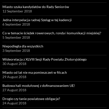
Miasto szuka kandydatów do Rady Seniorów
12 September 2018
Jedna interpelacja radnej Szeląg w tej kadencji
6 September 2018
Co w temacie ścieżek rowerowych, ronda i komunikacji miejskiej?
5 September 2018
Niepodległa dla wszystkich
3 September 2018
Wideorelacja z XLVIII Sesji Rady Powiatu Złotoryjskiego
30 August 2018
Miasto od lat nie ma pomieszczeń w filcach
29 August 2018
Budowa hali modułowej z dofinansowaniem UE!
27 August 2018
Drogie czy tanie powiatowe obligacje?
24 August 2018