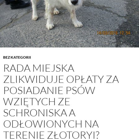
BEZ KATEGORII
RADA MIEJSKA
ZLIKWIDUJE OPŁATY ZA
POSIADANIE PSÓW
WZIĘTYCH ZE
SCHRONISKA A
ODŁOWIONYCH NA
TERENIE ZŁOTORYI?