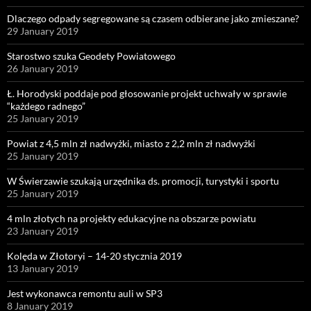
Dlaczego odpady segregowane są czasem odbierane jako zmieszane?
29 January 2019
Starostwo szuka Geodety Powiatowego
26 January 2019
Ł. Horodyski poddaje pod głosowanie projekt uchwały w sprawie
“każdego radnego”
25 January 2019
Powiat z 4,5 mln zł nadwyżki, miasto z 2,2 mln zł nadwyżki
25 January 2019
W Świerzawie szukają urzędnika ds. promocji, turystyki i sportu
25 January 2019
4 mln złotych na projekty edukacyjne na obszarze powiatu
23 January 2019
Kolęda w Złotoryi – 14-20 stycznia 2019
13 January 2019
Jest wykonawca remontu auli w SP3
8 January 2019