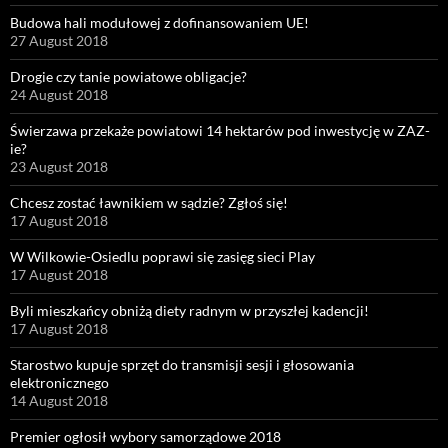
Budowa hali modułowej z dofinansowaniem UE!
27 August 2018
Drogie czy tanie powiatowe obligacje?
24 August 2018
Świerzawa przekaże powiatowi 14 hektarów pod inwestycję w ZAZ-
ie?
23 August 2018
Chcesz zostać ławnikiem w sądzie? Zgłoś się!
17 August 2018
W Wilkowie-Osiedlu poprawi się zasięg sieci Play
17 August 2018
Byli mieszkańcy obniżą diety radnym w przyszłej kadencji!
17 August 2018
Starostwo kupuje sprzęt do transmisji sesji i głosowania
elektronicznego
14 August 2018
Premier ogłosił wybory samorządowe 2018