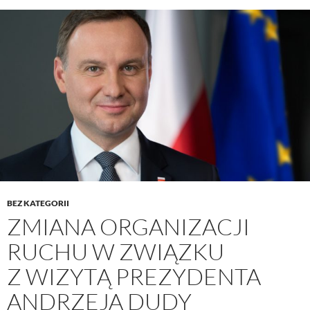
BEZ KATEGORII
ZMIANA ORGANIZACJI
RUCHU W ZWIĄZKU
Z WIZYTĄ PREZYDENTA
ANDRZEJA DUDY