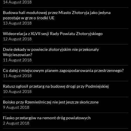
14 August 2018
Budowa hali modułowej przez Miasto Złotoryja jako jedyna
pozostaje w grze o środki UE
13 August 2018
Wideorelacja z XLVII sesji Rady Powiatu Złotoryjskiego
12 August 2018
Dwie dekady w powiecie złotoryjskim nie przekonały
Wojcieszowian?
11 August 2018
Co dalej z miejscowym planem zagospodarowania przestrzennego?
11 August 2018
Ratusz ogłosił przetarg na budowę drogi przy Podmiejskiej
10 August 2018
Boisko przy Rzemieślniczej nie jest jeszcze skończone
9 August 2018
Fiasko przetargów na remont dróg powiatowych
2 August 2018