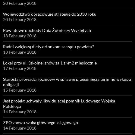
20 February 2018
Województwo opracowuje strategię do 2030 roku
20 February 2018
Powiatowe obchody Dnia Żołnierzy Wyklętych
18 February 2018
Radni zwiększą diety członkom zarządu powiatu?
18 February 2018
Lokal przy ul. Szkolnej znów za 1 zł/m2 miesięcznie
17 February 2018
Starosta prowadzi rozmowy w sprawie przesunięcia terminu wykupu
obligacji
15 February 2018
Jest projekt uchwały likwidującej pomnik Ludowego Wojska
Polskiego
14 February 2018
ZPO znowu szuka głównego księgowego
14 February 2018