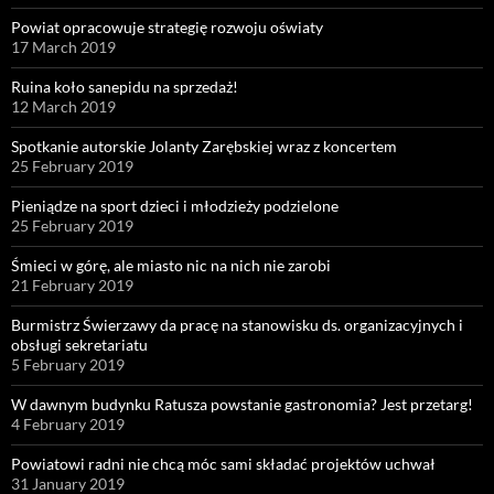
Powiat opracowuje strategię rozwoju oświaty
17 March 2019
Ruina koło sanepidu na sprzedaż!
12 March 2019
Spotkanie autorskie Jolanty Zarębskiej wraz z koncertem
25 February 2019
Pieniądze na sport dzieci i młodzieży podzielone
25 February 2019
Śmieci w górę, ale miasto nic na nich nie zarobi
21 February 2019
Burmistrz Świerzawy da pracę na stanowisku ds. organizacyjnych i
obsługi sekretariatu
5 February 2019
W dawnym budynku Ratusza powstanie gastronomia? Jest przetarg!
4 February 2019
Powiatowi radni nie chcą móc sami składać projektów uchwał
31 January 2019