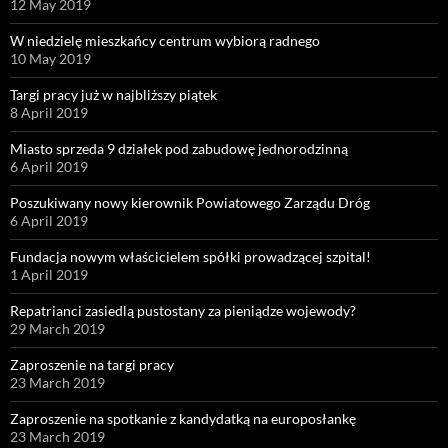
12 May 2019
W niedzielę mieszkańcy centrum wybiorą radnego
10 May 2019
Targi pracy już w najbliższy piątek
8 April 2019
Miasto sprzeda 9 działek pod zabudowę jednorodzinną
6 April 2019
Poszukiwany nowy kierownik Powiatowego Zarządu Dróg
6 April 2019
Fundacja nowym właścicielem spółki prowadzącej szpital!
1 April 2019
Repatrianci zasiedlą pustostany za pieniądze wojewody?
29 March 2019
Zaproszenie na targi pracy
23 March 2019
Zaproszenie na spotkanie z kandydatką na europosłankę
23 March 2019