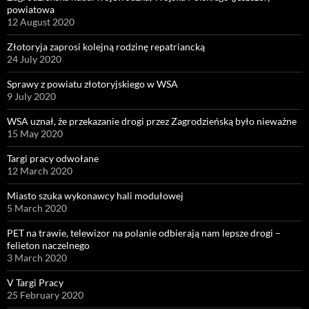
powiatowa
12 August 2020
Złotoryja zaprosi kolejną rodzinę repatriancką
24 July 2020
Sprawy z powiatu złotoryjskiego w WSA
9 July 2020
WSA uznał, że przekazanie drogi przez Zagrodzieńską było nieważne
15 May 2020
Targi pracy odwołane
12 March 2020
Miasto szuka wykonawcy hali modułowej
5 March 2020
PET na trawie, telewizor na polanie odbierają nam lepsze drogi –
felieton naczelnego
3 March 2020
V Targi Pracy
25 February 2020