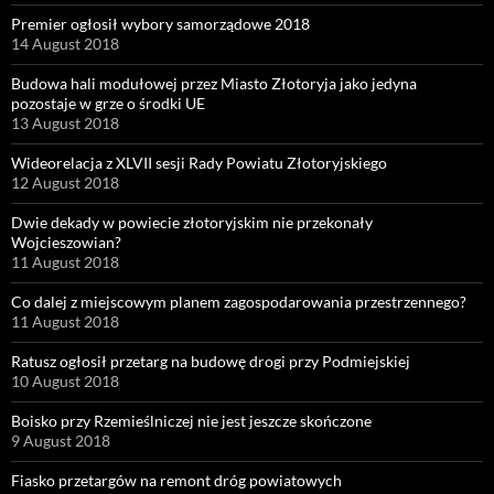
Premier ogłosił wybory samorządowe 2018
14 August 2018
Budowa hali modułowej przez Miasto Złotoryja jako jedyna
pozostaje w grze o środki UE
13 August 2018
Wideorelacja z XLVII sesji Rady Powiatu Złotoryjskiego
12 August 2018
Dwie dekady w powiecie złotoryjskim nie przekonały
Wojcieszowian?
11 August 2018
Co dalej z miejscowym planem zagospodarowania przestrzennego?
11 August 2018
Ratusz ogłosił przetarg na budowę drogi przy Podmiejskiej
10 August 2018
Boisko przy Rzemieślniczej nie jest jeszcze skończone
9 August 2018
Fiasko przetargów na remont dróg powiatowych