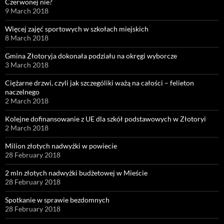
Czerwonej nie?
9 March 2018
Więcej zajęć sportowych w szkołach miejskich
8 March 2018
Gmina Złotoryja dokonała podziału na okręgi wyborcze
3 March 2018
Ciężarne drzwi, czyli jak szczególiki ważą na całości – felieton
naczelnego
2 March 2018
Kolejne dofinansowanie z UE dla szkół podstawowych w Złotoryi
2 March 2018
Milion złotych nadwyżki w powiecie
28 February 2018
2 mln złotych nadwyżki budżetowej w Mieście
28 February 2018
Spotkanie w sprawie bezdomnych
28 February 2018