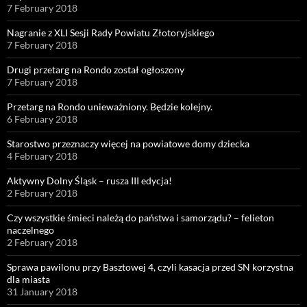
7 February 2018
Nagranie z XLI Sesji Rady Powiatu Złotoryjskiego
7 February 2018
Drugi przetarg na Rondo został ogłoszony
7 February 2018
Przetarg na Rondo unieważniony. Będzie kolejny.
6 February 2018
Starostwo przeznaczy więcej na powiatowe domy dziecka
4 February 2018
Aktywny Dolny Śląsk – rusza III edycja!
2 February 2018
Czy wszystkie śmieci należą do państwa i samorządu? – felieton
naczelnego
2 February 2018
Sprawa pawilonu przy Basztowej 4, czyli kasacja przed SN korzystna
dla miasta
31 January 2018