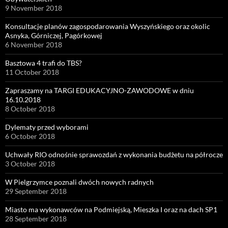
9 November 2018
Konsultacje planów zagospodarowania Wyszyńskiego oraz okolic
Asnyka, Górniczej, Pagórkowej
6 November 2018
Basztowa 4 trafi do TBS?
11 October 2018
Zapraszamy na TARGI EDUKACYJNO-ZAWODOWE w dniu
16.10.2018
8 October 2018
Dylematy przed wyborami
6 October 2018
Uchwały RIO odnośnie sprawozdań z wykonania budżetu na półrocze
3 October 2018
W Pielgrzymce poznali dwóch nowych radnych
29 September 2018
Miasto ma wykonawców na Podmiejską, Mieszka I oraz na dach SP1
28 September 2018