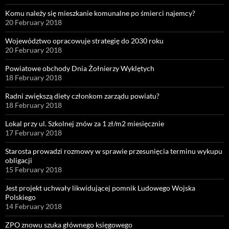
Komu należy się mieszkanie komunalne po śmierci najemcy?
20 February 2018
Województwo opracowuje strategię do 2030 roku
20 February 2018
Powiatowe obchody Dnia Żołnierzy Wyklętych
18 February 2018
Radni zwiększą diety członkom zarządu powiatu?
18 February 2018
Lokal przy ul. Szkolnej znów za 1 zł/m2 miesięcznie
17 February 2018
Starosta prowadzi rozmowy w sprawie przesunięcia terminu wykupu
obligacji
15 February 2018
Jest projekt uchwały likwidującej pomnik Ludowego Wojska
Polskiego
14 February 2018
ZPO znowu szuka głównego księgowego