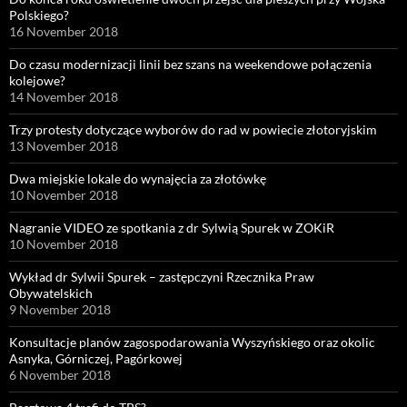
Polskiego?
16 November 2018
Do czasu modernizacji linii bez szans na weekendowe połączenia
kolejowe?
14 November 2018
Trzy protesty dotyczące wyborów do rad w powiecie złotoryjskim
13 November 2018
Dwa miejskie lokale do wynajęcia za złotówkę
10 November 2018
Nagranie VIDEO ze spotkania z dr Sylwią Spurek w ZOKiR
10 November 2018
Wykład dr Sylwii Spurek – zastępczyni Rzecznika Praw
Obywatelskich
9 November 2018
Konsultacje planów zagospodarowania Wyszyńskiego oraz okolic
Asnyka, Górniczej, Pagórkowej
6 November 2018