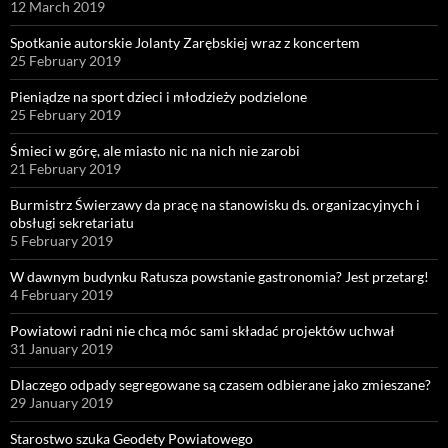
12 March 2019
Spotkanie autorskie Jolanty Zarębskiej wraz z koncertem
25 February 2019
Pieniądze na sport dzieci i młodzieży podzielone
25 February 2019
Śmieci w górę, ale miasto nic na nich nie zarobi
21 February 2019
Burmistrz Świerzawy da pracę na stanowisku ds. organizacyjnych i
obsługi sekretariatu
5 February 2019
W dawnym budynku Ratusza powstanie gastronomia? Jest przetarg!
4 February 2019
Powiatowi radni nie chcą móc sami składać projektów uchwał
31 January 2019
Dlaczego odpady segregowane są czasem odbierane jako zmieszane?
29 January 2019
Starostwo szuka Geodety Powiatowego