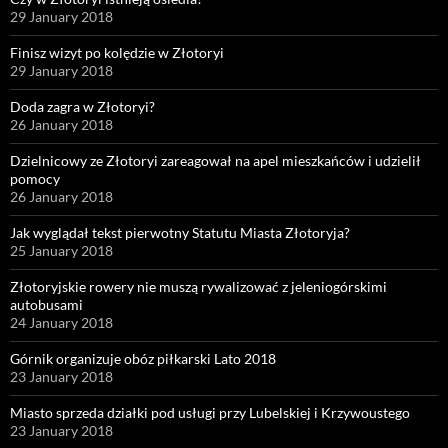
29 January 2018
Finisz wizyt po kolędzie w Złotoryi
29 January 2018
Doda zagra w Złotoryi?
26 January 2018
Dzielnicowy ze Złotoryi zareagował na apel mieszkańców i udzielił
pomocy
26 January 2018
Jak wyglądał tekst pierwotny Statutu Miasta Złotoryja?
25 January 2018
Złotoryjskie rowery nie muszą rywalizować z jeleniogórskimi
autobusami
24 January 2018
Górnik organizuje obóz piłkarski Lato 2018
23 January 2018
Miasto sprzeda działki pod usługi przy Lubelskiej i Krzywoustego
23 January 2018