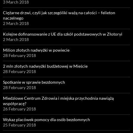
3 March 2018
Ciężarne drzwi, czyli jak szczególiki ważą na całości – felieton
naczelnego
2 March 2018
Kolejne dofinansowanie z UE dla szkół podstawowych w Złotoryi
2 March 2018
Milion złotych nadwyżki w powiecie
28 February 2018
2 mln złotych nadwyżki budżetowej w Mieście
28 February 2018
Spotkanie w sprawie bezdomnych
28 February 2018
Miedziowe Centrum Zdrowia i miejska przychodnia nawiążą
współpracę?
26 February 2018
Wykaz placówek pomocy dla osób bezdomnych
25 February 2018