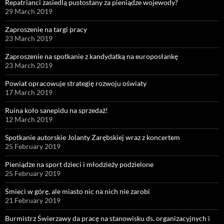
Repatrianci zasiedlą pustostany za pieniądze wojewody?
29 March 2019
Zaproszenie na targi pracy
23 March 2019
Zaproszenie na spotkanie z kandydatką na europosłankę
23 March 2019
Powiat opracowuje strategię rozwoju oświaty
17 March 2019
Ruina koło sanepidu na sprzedaż!
12 March 2019
Spotkanie autorskie Jolanty Zarębskiej wraz z koncertem
25 February 2019
Pieniądze na sport dzieci i młodzieży podzielone
25 February 2019
Śmieci w górę, ale miasto nic na nich nie zarobi
21 February 2019
Burmistrz Świerzawy da pracę na stanowisku ds. organizacyjnych i