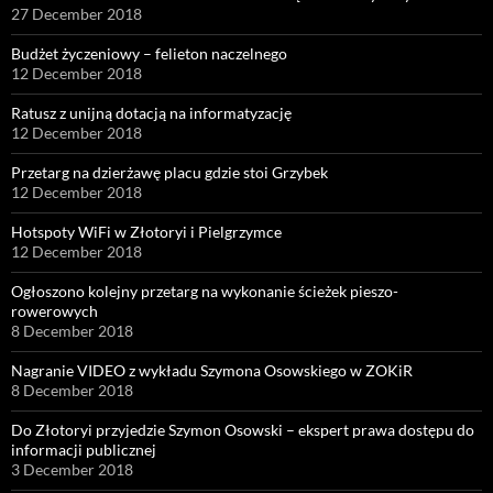
27 December 2018
Budżet życzeniowy – felieton naczelnego
12 December 2018
Ratusz z unijną dotacją na informatyzację
12 December 2018
Przetarg na dzierżawę placu gdzie stoi Grzybek
12 December 2018
Hotspoty WiFi w Złotoryi i Pielgrzymce
12 December 2018
Ogłoszono kolejny przetarg na wykonanie ścieżek pieszo-
rowerowych
8 December 2018
Nagranie VIDEO z wykładu Szymona Osowskiego w ZOKiR
8 December 2018
Do Złotoryi przyjedzie Szymon Osowski – ekspert prawa dostępu do
informacji publicznej
3 December 2018