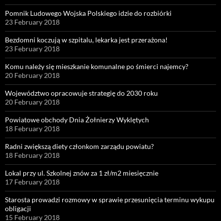
Pomnik Ludowego Wojska Polskiego idzie do rozbiórki
23 February 2018
Bezdomni koczują w szpitalu, lekarka jest przerażona!
23 February 2018
Komu należy się mieszkanie komunalne po śmierci najemcy?
20 February 2018
Województwo opracowuje strategię do 2030 roku
20 February 2018
Powiatowe obchody Dnia Żołnierzy Wyklętych
18 February 2018
Radni zwiększą diety członkom zarządu powiatu?
18 February 2018
Lokal przy ul. Szkolnej znów za 1 zł/m2 miesięcznie
17 February 2018
Starosta prowadzi rozmowy w sprawie przesunięcia terminu wykupu
obligacji
15 February 2018