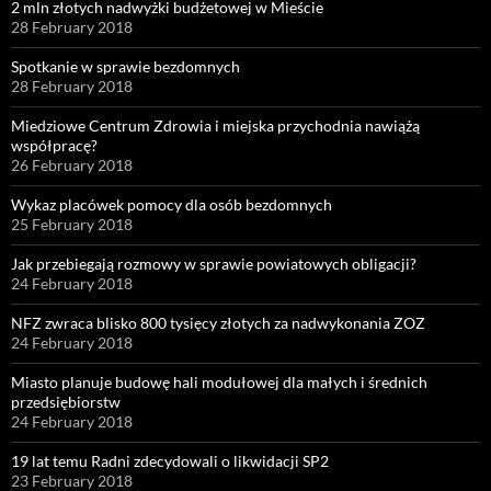
2 mln złotych nadwyżki budżetowej w Mieście
28 February 2018
Spotkanie w sprawie bezdomnych
28 February 2018
Miedziowe Centrum Zdrowia i miejska przychodnia nawiążą
współpracę?
26 February 2018
Wykaz placówek pomocy dla osób bezdomnych
25 February 2018
Jak przebiegają rozmowy w sprawie powiatowych obligacji?
24 February 2018
NFZ zwraca blisko 800 tysięcy złotych za nadwykonania ZOZ
24 February 2018
Miasto planuje budowę hali modułowej dla małych i średnich
przedsiębiorstw
24 February 2018
19 lat temu Radni zdecydowali o likwidacji SP2
23 February 2018