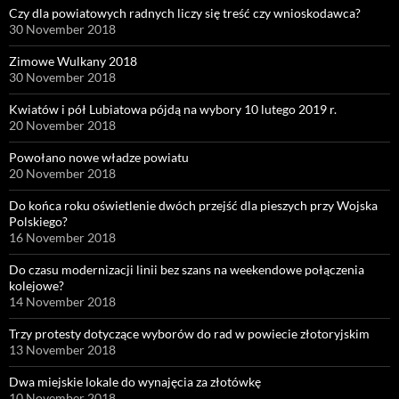
Czy dla powiatowych radnych liczy się treść czy wnioskodawca?
30 November 2018
Zimowe Wulkany 2018
30 November 2018
Kwiatów i pół Lubiatowa pójdą na wybory 10 lutego 2019 r.
20 November 2018
Powołano nowe władze powiatu
20 November 2018
Do końca roku oświetlenie dwóch przejść dla pieszych przy Wojska
Polskiego?
16 November 2018
Do czasu modernizacji linii bez szans na weekendowe połączenia
kolejowe?
14 November 2018
Trzy protesty dotyczące wyborów do rad w powiecie złotoryjskim
13 November 2018
Dwa miejskie lokale do wynajęcia za złotówkę
10 November 2018