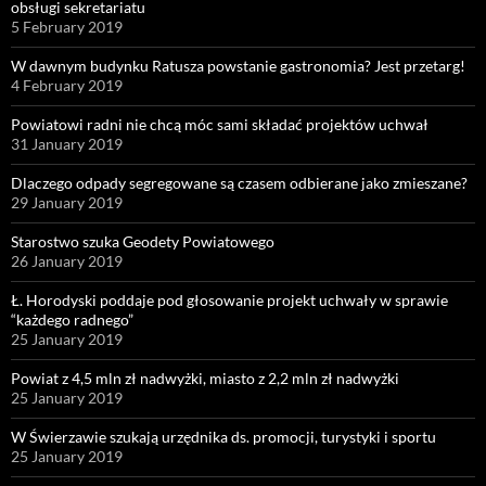
obsługi sekretariatu
5 February 2019
W dawnym budynku Ratusza powstanie gastronomia? Jest przetarg!
4 February 2019
Powiatowi radni nie chcą móc sami składać projektów uchwał
31 January 2019
Dlaczego odpady segregowane są czasem odbierane jako zmieszane?
29 January 2019
Starostwo szuka Geodety Powiatowego
26 January 2019
Ł. Horodyski poddaje pod głosowanie projekt uchwały w sprawie
“każdego radnego”
25 January 2019
Powiat z 4,5 mln zł nadwyżki, miasto z 2,2 mln zł nadwyżki
25 January 2019
W Świerzawie szukają urzędnika ds. promocji, turystyki i sportu
25 January 2019