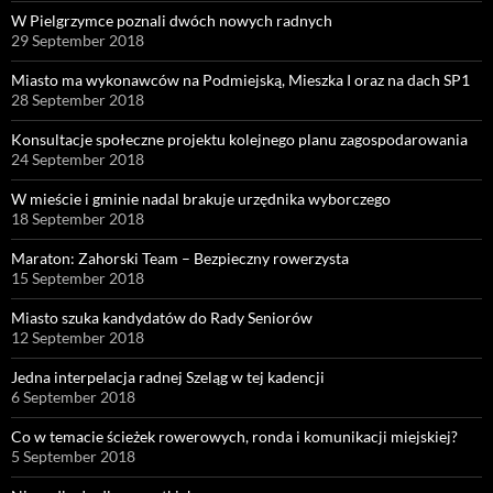
W Pielgrzymce poznali dwóch nowych radnych
29 September 2018
Miasto ma wykonawców na Podmiejską, Mieszka I oraz na dach SP1
28 September 2018
Konsultacje społeczne projektu kolejnego planu zagospodarowania
24 September 2018
W mieście i gminie nadal brakuje urzędnika wyborczego
18 September 2018
Maraton: Zahorski Team – Bezpieczny rowerzysta
15 September 2018
Miasto szuka kandydatów do Rady Seniorów
12 September 2018
Jedna interpelacja radnej Szeląg w tej kadencji
6 September 2018
Co w temacie ścieżek rowerowych, ronda i komunikacji miejskiej?
5 September 2018