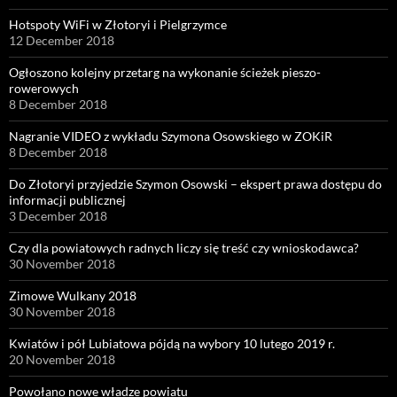
Hotspoty WiFi w Złotoryi i Pielgrzymce
12 December 2018
Ogłoszono kolejny przetarg na wykonanie ścieżek pieszo-
rowerowych
8 December 2018
Nagranie VIDEO z wykładu Szymona Osowskiego w ZOKiR
8 December 2018
Do Złotoryi przyjedzie Szymon Osowski – ekspert prawa dostępu do
informacji publicznej
3 December 2018
Czy dla powiatowych radnych liczy się treść czy wnioskodawca?
30 November 2018
Zimowe Wulkany 2018
30 November 2018
Kwiatów i pół Lubiatowa pójdą na wybory 10 lutego 2019 r.
20 November 2018
Powołano nowe władze powiatu