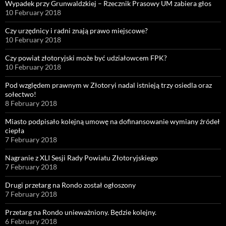
Wypadek przy Grunwaldzkiej – Rzecznik Prasowy UM zabiera głos
10 February 2018
Czy urzędnicy i radni znają prawo miejscowe?
10 February 2018
Czy powiat złotoryjski może być udziałowcem FPK?
10 February 2018
Pod względem prawnym w Złotoryi nadal istnieją trzy osiedla oraz
sołectwo!
8 February 2018
Miasto podpisało kolejną umowę na dofinansowanie wymiany źródeł
ciepła
7 February 2018
Nagranie z XLI Sesji Rady Powiatu Złotoryjskiego
7 February 2018
Drugi przetarg na Rondo został ogłoszony
7 February 2018
Przetarg na Rondo unieważniony. Będzie kolejny.
6 February 2018