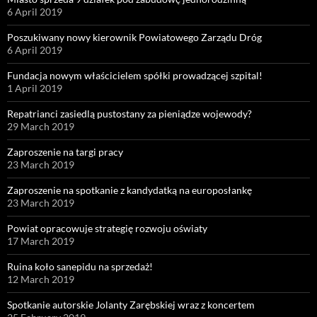
6 April 2019
Poszukiwany nowy kierownik Powiatowego Zarządu Dróg
6 April 2019
Fundacja nowym właścicielem spółki prowadzącej szpital!
1 April 2019
Repatrianci zasiedlą pustostany za pieniądze wojewody?
29 March 2019
Zaproszenie na targi pracy
23 March 2019
Zaproszenie na spotkanie z kandydatką na europosłankę
23 March 2019
Powiat opracowuje strategię rozwoju oświaty
17 March 2019
Ruina koło sanepidu na sprzedaż!
12 March 2019
Spotkanie autorskie Jolanty Zarębskiej wraz z koncertem