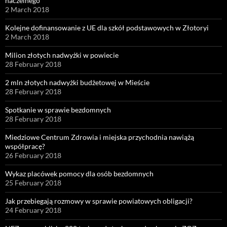
naczelnego
2 March 2018
Kolejne dofinansowanie z UE dla szkół podstawowych w Złotoryi
2 March 2018
Milion złotych nadwyżki w powiecie
28 February 2018
2 mln złotych nadwyżki budżetowej w Mieście
28 February 2018
Spotkanie w sprawie bezdomnych
28 February 2018
Miedziowe Centrum Zdrowia i miejska przychodnia nawiążą
współpracę?
26 February 2018
Wykaz placówek pomocy dla osób bezdomnych
25 February 2018
Jak przebiegają rozmowy w sprawie powiatowych obligacji?
24 February 2018