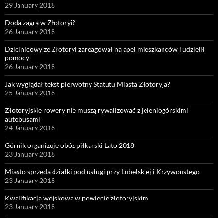
29 January 2018
Doda zagra w Złotoryi?
26 January 2018
Dzielnicowy ze Złotoryi zareagował na apel mieszkańców i udzielił
pomocy
26 January 2018
Jak wyglądał tekst pierwotny Statutu Miasta Złotoryja?
25 January 2018
Złotoryjskie rowery nie muszą rywalizować z jeleniogórskimi
autobusami
24 January 2018
Górnik organizuje obóz piłkarski Lato 2018
23 January 2018
Miasto sprzeda działki pod usługi przy Lubelskiej i Krzywoustego
23 January 2018
Kwalifikacja wojskowa w powiecie złotoryjskim
23 January 2018