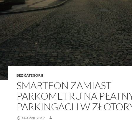
BEZ KATEGORII
SMARTFON ZAMIAST
PARKOMETRU NA PŁATN
PARKINGACH W ZŁOTOR
14 APRIL 2017