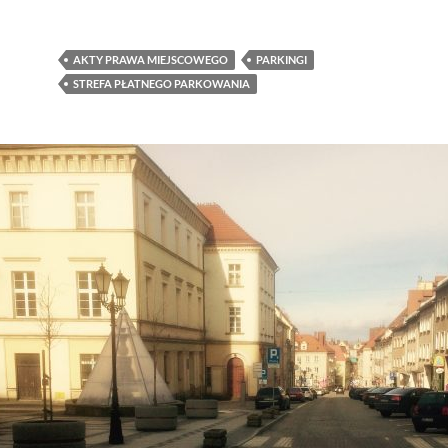
AKTY PRAWA MIEJSCOWEGO
PARKINGI
STREFA PŁATNEGO PARKOWANIA