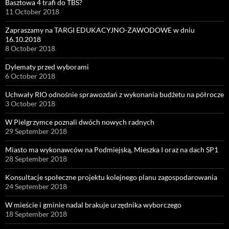
Basztowa 4 trafi do TBS?
11 October 2018
Zapraszamy na TARGI EDUKACYJNO-ZAWODOWE w dniu
16.10.2018
8 October 2018
Dylematy przed wyborami
6 October 2018
Uchwały RIO odnośnie sprawozdań z wykonania budżetu na półrocze
3 October 2018
W Pielgrzymce poznali dwóch nowych radnych
29 September 2018
Miasto ma wykonawców na Podmiejską, Mieszka I oraz na dach SP1
28 September 2018
Konsultacje społeczne projektu kolejnego planu zagospodarowania
24 September 2018
W mieście i gminie nadal brakuje urzędnika wyborczego
18 September 2018