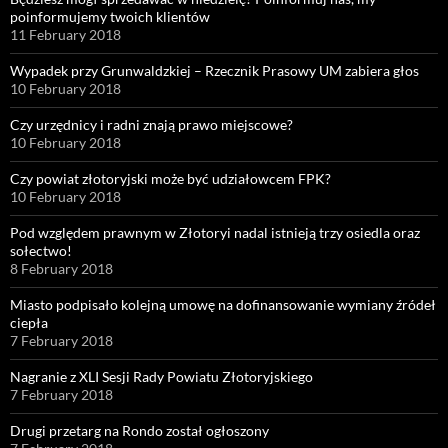
poinformujemy twoich klientów
11 February 2018
Wypadek przy Grunwaldzkiej – Rzecznik Prasowy UM zabiera głos
10 February 2018
Czy urzędnicy i radni znają prawo miejscowe?
10 February 2018
Czy powiat złotoryjski może być udziałowcem FPK?
10 February 2018
Pod względem prawnym w Złotoryi nadal istnieją trzy osiedla oraz
sołectwo!
8 February 2018
Miasto podpisało kolejną umowę na dofinansowanie wymiany źródeł
ciepła
7 February 2018
Nagranie z XLI Sesji Rady Powiatu Złotoryjskiego
7 February 2018
Drugi przetarg na Rondo został ogłoszony