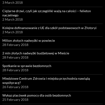
3 March 2018
Ciężarne drzwi, czyli jak szczególiki ważą na całości – felieton
naczelnego
2 March 2018
Kolejne dofinansowanie z UE dla szkół podstawowych w Złotoryi
2 March 2018
Milion złotych nadwyżki w powiecie
28 February 2018
2 mln złotych nadwyżki budżetowej w Mieście
28 February 2018
Spotkanie w sprawie bezdomnych
28 February 2018
Miedziowe Centrum Zdrowia i miejska przychodnia nawiążą
współpracę?
26 February 2018
Wykaz placówek pomocy dla osób bezdomnych
25 February 2018