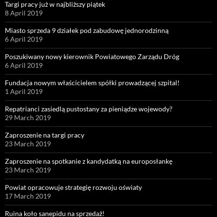
Targi pracy już w najbliższy piątek
8 April 2019
Miasto sprzeda 9 działek pod zabudowę jednorodzinną
6 April 2019
Poszukiwany nowy kierownik Powiatowego Zarządu Dróg
6 April 2019
Fundacja nowym właścicielem spółki prowadzącej szpital!
1 April 2019
Repatrianci zasiedlą pustostany za pieniądze wojewody?
29 March 2019
Zaproszenie na targi pracy
23 March 2019
Zaproszenie na spotkanie z kandydatką na europosłankę
23 March 2019
Powiat opracowuje strategię rozwoju oświaty
17 March 2019
Ruina koło sanepidu na sprzedaż!