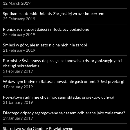
12 March 2019
Spotkanie autorskie Jolanty Zarębskiej wraz z koncertem
25 February 2019
Pieniądze na sport dzieci i młodzieży podzielone
25 February 2019
Śmieci w górę, ale miasto nic na nich nie zarobi
21 February 2019
Burmistrz Świerzawy da pracę na stanowisku ds. organizacyjnych i
obsługi sekretariatu
5 February 2019
W dawnym budynku Ratusza powstanie gastronomia? Jest przetarg!
4 February 2019
Powiatowi radni nie chcą móc sami składać projektów uchwał
31 January 2019
Dlaczego odpady segregowane są czasem odbierane jako zmieszane?
29 January 2019
Starostwo szuka Geodety Powiatowego