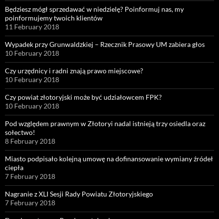
Będziesz mógł sprzedawać w niedzielę? Poinformuj nas, my
poinformujemy twoich klientów
11 February 2018
Wypadek przy Grunwaldzkiej – Rzecznik Prasowy UM zabiera głos
10 February 2018
Czy urzędnicy i radni znają prawo miejscowe?
10 February 2018
Czy powiat złotoryjski może być udziałowcem FPK?
10 February 2018
Pod względem prawnym w Złotoryi nadal istnieją trzy osiedla oraz
sołectwo!
8 February 2018
Miasto podpisało kolejną umowę na dofinansowanie wymiany źródeł
ciepła
7 February 2018
Nagranie z XLI Sesji Rady Powiatu Złotoryjskiego
7 February 2018