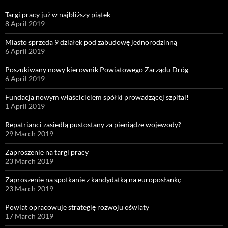
Targi pracy już w najbliższy piątek
8 April 2019
Miasto sprzeda 9 działek pod zabudowę jednorodzinną
6 April 2019
Poszukiwany nowy kierownik Powiatowego Zarządu Dróg
6 April 2019
Fundacja nowym właścicielem spółki prowadzącej szpital!
1 April 2019
Repatrianci zasiedlą pustostany za pieniądze wojewody?
29 March 2019
Zaproszenie na targi pracy
23 March 2019
Zaproszenie na spotkanie z kandydatką na europosłankę
23 March 2019
Powiat opracowuje strategię rozwoju oświaty
17 March 2019