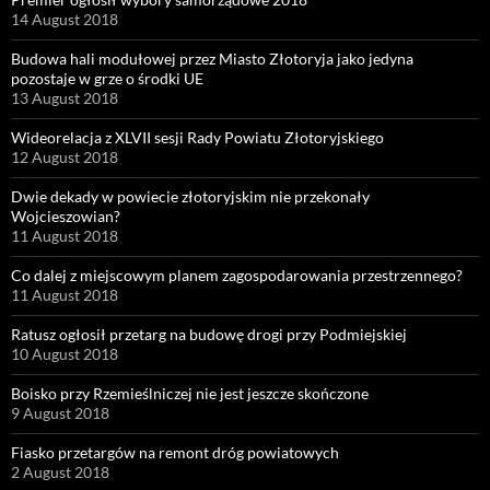
14 August 2018
Budowa hali modułowej przez Miasto Złotoryja jako jedyna
pozostaje w grze o środki UE
13 August 2018
Wideorelacja z XLVII sesji Rady Powiatu Złotoryjskiego
12 August 2018
Dwie dekady w powiecie złotoryjskim nie przekonały
Wojcieszowian?
11 August 2018
Co dalej z miejscowym planem zagospodarowania przestrzennego?
11 August 2018
Ratusz ogłosił przetarg na budowę drogi przy Podmiejskiej
10 August 2018
Boisko przy Rzemieślniczej nie jest jeszcze skończone
9 August 2018
Fiasko przetargów na remont dróg powiatowych
2 August 2018