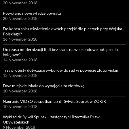
20 November 2018
Powołano nowe władze powiatu
20 November 2018
Do końca roku oświetlenie dwóch przejść dla pieszych przy Wojska
Polskiego?
16 November 2018
Do czasu modernizacji linii bez szans na weekendowe połączenia
kolejowe?
14 November 2018
Trzy protesty dotyczące wyborów do rad w powiecie złotoryjskim
13 November 2018
Dwa miejskie lokale do wynajęcia za złotówkę
10 November 2018
Nagranie VIDEO ze spotkania z dr Sylwią Spurek w ZOKiR
10 November 2018
Wykład dr Sylwii Spurek – zastępczyni Rzecznika Praw
Obywatelskich
9 November 2018