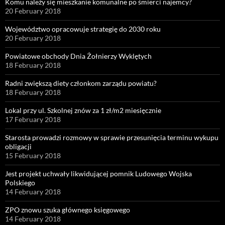
Komu należy się mieszkanie komunalne po śmierci najemcy?
20 February 2018
Województwo opracowuje strategię do 2030 roku
20 February 2018
Powiatowe obchody Dnia Żołnierzy Wyklętych
18 February 2018
Radni zwiększą diety członkom zarządu powiatu?
18 February 2018
Lokal przy ul. Szkolnej znów za 1 zł/m2 miesięcznie
17 February 2018
Starosta prowadzi rozmowy w sprawie przesunięcia terminu wykupu
obligacji
15 February 2018
Jest projekt uchwały likwidującej pomnik Ludowego Wojska
Polskiego
14 February 2018
ZPO znowu szuka głównego księgowego
14 February 2018