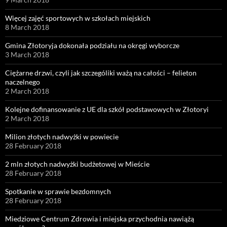
Więcej zajęć sportowych w szkołach miejskich
8 March 2018
Gmina Złotoryja dokonała podziału na okręgi wyborcze
3 March 2018
Ciężarne drzwi, czyli jak szczególiki ważą na całości – felieton
naczelnego
2 March 2018
Kolejne dofinansowanie z UE dla szkół podstawowych w Złotoryi
2 March 2018
Milion złotych nadwyżki w powiecie
28 February 2018
2 mln złotych nadwyżki budżetowej w Mieście
28 February 2018
Spotkanie w sprawie bezdomnych
28 February 2018
Miedziowe Centrum Zdrowia i miejska przychodnia nawiążą