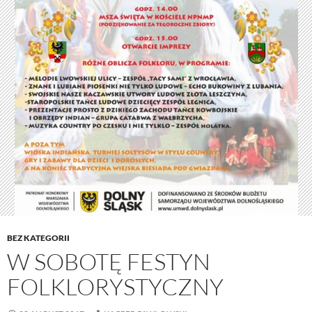
BEZ KATEGORII
W SOBOTĘ FESTYN
FOLKLORYSTYCZNY