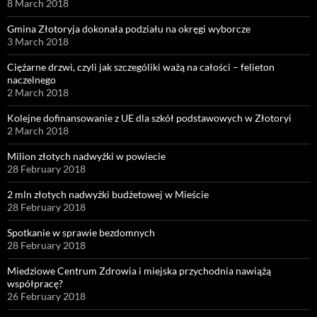
8 March 2018
Gmina Złotoryja dokonała podziału na okręgi wyborcze
3 March 2018
Ciężarne drzwi, czyli jak szczególiki ważą na całości – felieton
naczelnego
2 March 2018
Kolejne dofinansowanie z UE dla szkół podstawowych w Złotoryi
2 March 2018
Milion złotych nadwyżki w powiecie
28 February 2018
2 mln złotych nadwyżki budżetowej w Mieście
28 February 2018
Spotkanie w sprawie bezdomnych
28 February 2018
Miedziowe Centrum Zdrowia i miejska przychodnia nawiążą
współpracę?
26 February 2018