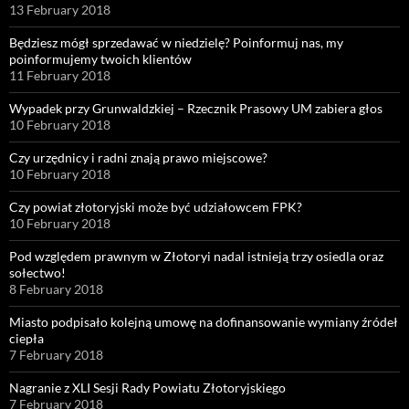
13 February 2018
Będziesz mógł sprzedawać w niedzielę? Poinformuj nas, my
poinformujemy twoich klientów
11 February 2018
Wypadek przy Grunwaldzkiej – Rzecznik Prasowy UM zabiera głos
10 February 2018
Czy urzędnicy i radni znają prawo miejscowe?
10 February 2018
Czy powiat złotoryjski może być udziałowcem FPK?
10 February 2018
Pod względem prawnym w Złotoryi nadal istnieją trzy osiedla oraz
sołectwo!
8 February 2018
Miasto podpisało kolejną umowę na dofinansowanie wymiany źródeł
ciepła
7 February 2018
Nagranie z XLI Sesji Rady Powiatu Złotoryjskiego
7 February 2018