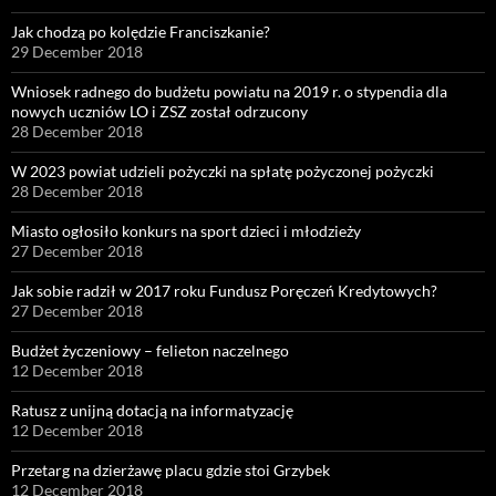
Jak chodzą po kolędzie Franciszkanie?
29 December 2018
Wniosek radnego do budżetu powiatu na 2019 r. o stypendia dla
nowych uczniów LO i ZSZ został odrzucony
28 December 2018
W 2023 powiat udzieli pożyczki na spłatę pożyczonej pożyczki
28 December 2018
Miasto ogłosiło konkurs na sport dzieci i młodzieży
27 December 2018
Jak sobie radził w 2017 roku Fundusz Poręczeń Kredytowych?
27 December 2018
Budżet życzeniowy – felieton naczelnego
12 December 2018
Ratusz z unijną dotacją na informatyzację
12 December 2018
Przetarg na dzierżawę placu gdzie stoi Grzybek
12 December 2018