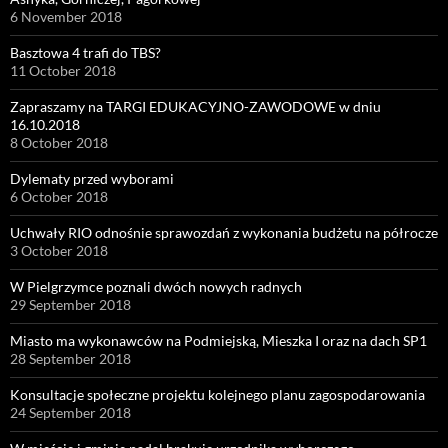
6 November 2018
Basztowa 4 trafi do TBS?
11 October 2018
Zapraszamy na TARGI EDUKACYJNO-ZAWODOWE w dniu
16.10.2018
8 October 2018
Dylematy przed wyborami
6 October 2018
Uchwały RIO odnośnie sprawozdań z wykonania budżetu na półrocze
3 October 2018
W Pielgrzymce poznali dwóch nowych radnych
29 September 2018
Miasto ma wykonawców na Podmiejską, Mieszka I oraz na dach SP1
28 September 2018
Konsultacje społeczne projektu kolejnego planu zagospodarowania
24 September 2018