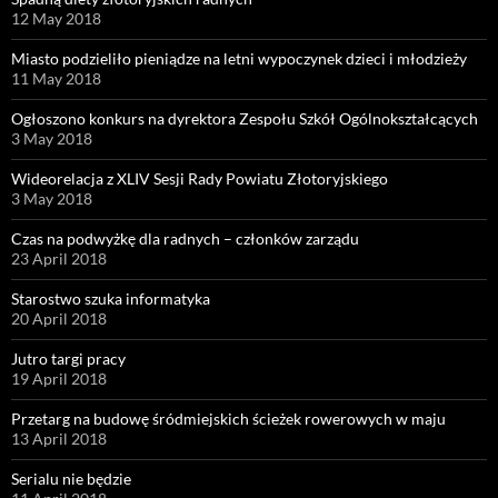
12 May 2018
Miasto podzieliło pieniądze na letni wypoczynek dzieci i młodzieży
11 May 2018
Ogłoszono konkurs na dyrektora Zespołu Szkół Ogólnokształcących
3 May 2018
Wideorelacja z XLIV Sesji Rady Powiatu Złotoryjskiego
3 May 2018
Czas na podwyżkę dla radnych – członków zarządu
23 April 2018
Starostwo szuka informatyka
20 April 2018
Jutro targi pracy
19 April 2018
Przetarg na budowę śródmiejskich ścieżek rowerowych w maju
13 April 2018
Serialu nie będzie