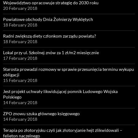
Województwo opracowuje strategię do 2030 roku
20 February 2018
Powiatowe obchody Dnia Żołnierzy Wyklętych
18 February 2018
Radni zwiększą diety członkom zarządu powiatu?
18 February 2018
Lokal przy ul. Szkolnej znów za 1 zł/m2 miesięcznie
17 February 2018
Starosta prowadzi rozmowy w sprawie przesunięcia terminu wykupu
obligacji
15 February 2018
Jest projekt uchwały likwidującej pomnik Ludowego Wojska
Polskiego
14 February 2018
ZPO znowu szuka głównego księgowego
14 February 2018
Terapia po złotoryjsku czyli jak złotoryjanie hejt zlikwidowali –
felieton naczelnego