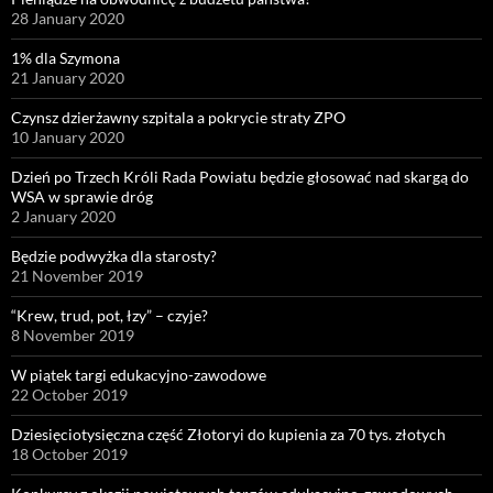
28 January 2020
1% dla Szymona
21 January 2020
Czynsz dzierżawny szpitala a pokrycie straty ZPO
10 January 2020
Dzień po Trzech Króli Rada Powiatu będzie głosować nad skargą do
WSA w sprawie dróg
2 January 2020
Będzie podwyżka dla starosty?
21 November 2019
“Krew, trud, pot, łzy” – czyje?
8 November 2019
W piątek targi edukacyjno-zawodowe
22 October 2019
Dziesięciotysięczna część Złotoryi do kupienia za 70 tys. złotych
18 October 2019