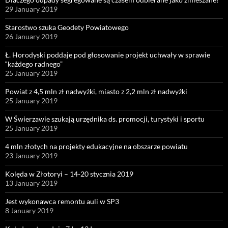
29 January 2019
Starostwo szuka Geodety Powiatowego
26 January 2019
Ł. Horodyski poddaje pod głosowanie projekt uchwały w sprawie
“każdego radnego”
25 January 2019
Powiat z 4,5 mln zł nadwyżki, miasto z 2,2 mln zł nadwyżki
25 January 2019
W Świerzawie szukają urzędnika ds. promocji, turystyki i sportu
25 January 2019
4 mln złotych na projekty edukacyjne na obszarze powiatu
23 January 2019
Kolęda w Złotoryi – 14-20 stycznia 2019
13 January 2019
Jest wykonawca remontu auli w SP3
8 January 2019