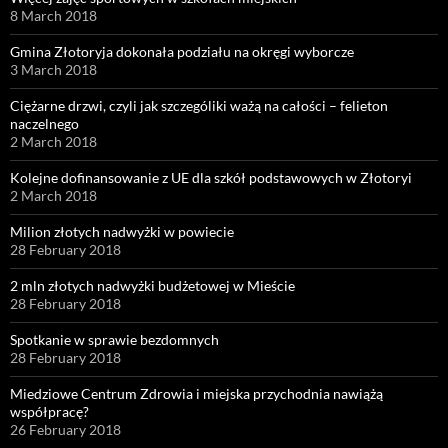
8 March 2018
Gmina Złotoryja dokonała podziału na okręgi wyborcze
3 March 2018
Ciężarne drzwi, czyli jak szczególiki ważą na całości – felieton
naczelnego
2 March 2018
Kolejne dofinansowanie z UE dla szkół podstawowych w Złotoryi
2 March 2018
Milion złotych nadwyżki w powiecie
28 February 2018
2 mln złotych nadwyżki budżetowej w Mieście
28 February 2018
Spotkanie w sprawie bezdomnych
28 February 2018
Miedziowe Centrum Zdrowia i miejska przychodnia nawiążą
współpracę?
26 February 2018