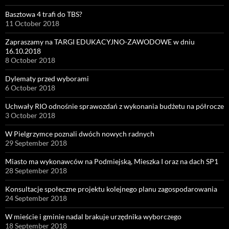
Basztowa 4 trafi do TBS?
11 October 2018
Zapraszamy na TARGI EDUKACYJNO-ZAWODOWE w dniu
16.10.2018
8 October 2018
Dylematy przed wyborami
6 October 2018
Uchwały RIO odnośnie sprawozdań z wykonania budżetu na półrocze
3 October 2018
W Pielgrzymce poznali dwóch nowych radnych
29 September 2018
Miasto ma wykonawców na Podmiejską, Mieszka I oraz na dach SP1
28 September 2018
Konsultacje społeczne projektu kolejnego planu zagospodarowania
24 September 2018
W mieście i gminie nadal brakuje urzędnika wyborczego
18 September 2018