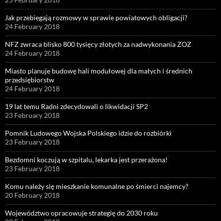
Jak przebiegają rozmowy w sprawie powiatowych obligacji?
24 February 2018
NFZ zwraca blisko 800 tysięcy złotych za nadwykonania ZOZ
24 February 2018
Miasto planuje budowę hali modułowej dla małych i średnich
przedsiębiorstw
24 February 2018
19 lat temu Radni zdecydowali o likwidacji SP2
23 February 2018
Pomnik Ludowego Wojska Polskiego idzie do rozbiórki
23 February 2018
Bezdomni koczują w szpitalu, lekarka jest przerażona!
23 February 2018
Komu należy się mieszkanie komunalne po śmierci najemcy?
20 February 2018
Województwo opracowuje strategię do 2030 roku