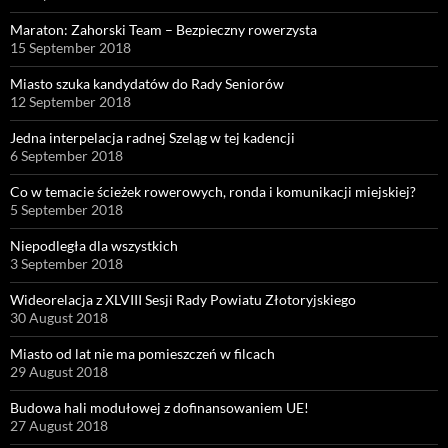
Maraton: Zahorski Team – Bezpieczny rowerzysta
15 September 2018
Miasto szuka kandydatów do Rady Seniorów
12 September 2018
Jedna interpelacja radnej Szeląg w tej kadencji
6 September 2018
Co w temacie ścieżek rowerowych, ronda i komunikacji miejskiej?
5 September 2018
Niepodległa dla wszystkich
3 September 2018
Wideorelacja z XLVIII Sesji Rady Powiatu Złotoryjskiego
30 August 2018
Miasto od lat nie ma pomieszczeń w filcach
29 August 2018
Budowa hali modułowej z dofinansowaniem UE!
27 August 2018