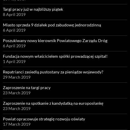
Targi pracy już w najbliższy piątek
8 April 2019
Miasto sprzeda 9 działek pod zabudowę jednorodzinną
6 April 2019
Poszukiwany nowy kierownik Powiatowego Zarządu Dróg
6 April 2019
Fundacja nowym właścicielem spółki prowadzącej szpital!
1 April 2019
Repatrianci zasiedlą pustostany za pieniądze wojewody?
29 March 2019
Zaproszenie na targi pracy
23 March 2019
Zaproszenie na spotkanie z kandydatką na europosłankę
23 March 2019
Powiat opracowuje strategię rozwoju oświaty
17 March 2019