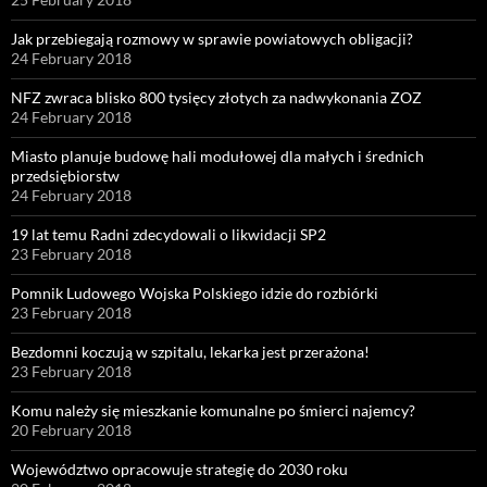
Jak przebiegają rozmowy w sprawie powiatowych obligacji?
24 February 2018
NFZ zwraca blisko 800 tysięcy złotych za nadwykonania ZOZ
24 February 2018
Miasto planuje budowę hali modułowej dla małych i średnich
przedsiębiorstw
24 February 2018
19 lat temu Radni zdecydowali o likwidacji SP2
23 February 2018
Pomnik Ludowego Wojska Polskiego idzie do rozbiórki
23 February 2018
Bezdomni koczują w szpitalu, lekarka jest przerażona!
23 February 2018
Komu należy się mieszkanie komunalne po śmierci najemcy?
20 February 2018
Województwo opracowuje strategię do 2030 roku