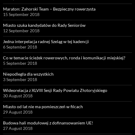
Maraton: Zahorski Team – Bezpieczny rowerzysta
15 September 2018
Miasto szuka kandydatów do Rady Seniorów
12 September 2018
Jedna interpelacja radnej Szeląg w tej kadencji
6 September 2018
Co w temacie ścieżek rowerowych, ronda i komunikacji miejskiej?
5 September 2018
Niepodległa dla wszystkich
3 September 2018
Wideorelacja z XLVIII Sesji Rady Powiatu Złotoryjskiego
30 August 2018
Miasto od lat nie ma pomieszczeń w filcach
29 August 2018
Budowa hali modułowej z dofinansowaniem UE!
27 August 2018