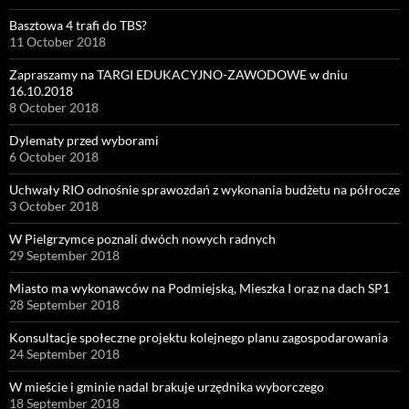
Basztowa 4 trafi do TBS?
11 October 2018
Zapraszamy na TARGI EDUKACYJNO-ZAWODOWE w dniu
16.10.2018
8 October 2018
Dylematy przed wyborami
6 October 2018
Uchwały RIO odnośnie sprawozdań z wykonania budżetu na półrocze
3 October 2018
W Pielgrzymce poznali dwóch nowych radnych
29 September 2018
Miasto ma wykonawców na Podmiejską, Mieszka I oraz na dach SP1
28 September 2018
Konsultacje społeczne projektu kolejnego planu zagospodarowania
24 September 2018
W mieście i gminie nadal brakuje urzędnika wyborczego
18 September 2018