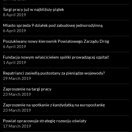
Targi pracy już w najbliższy piątek
8 April 2019
Miasto sprzeda 9 działek pod zabudowę jednorodzinną
6 April 2019
Poszukiwany nowy kierownik Powiatowego Zarządu Dróg
6 April 2019
Fundacja nowym właścicielem spółki prowadzącej szpital!
1 April 2019
Repatrianci zasiedlą pustostany za pieniądze wojewody?
29 March 2019
Zaproszenie na targi pracy
23 March 2019
Zaproszenie na spotkanie z kandydatką na europosłankę
23 March 2019
Powiat opracowuje strategię rozwoju oświaty
17 March 2019